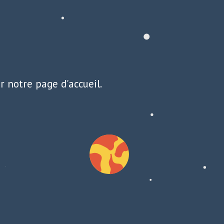
r notre page d'accueil.