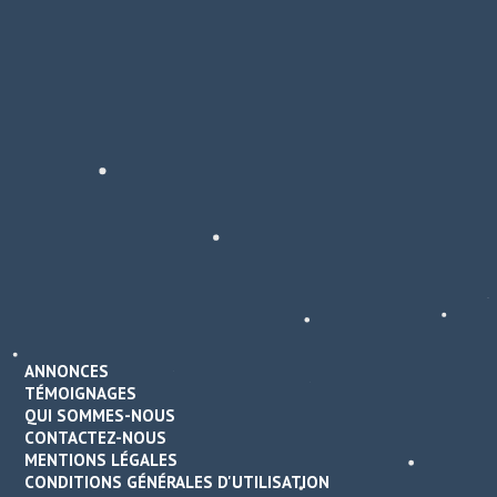
ANNONCES
TÉMOIGNAGES
QUI SOMMES-NOUS
CONTACTEZ-NOUS
MENTIONS LÉGALES
CONDITIONS GÉNÉRALES D'UTILISATION