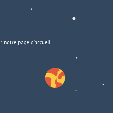
r notre page d'accueil.