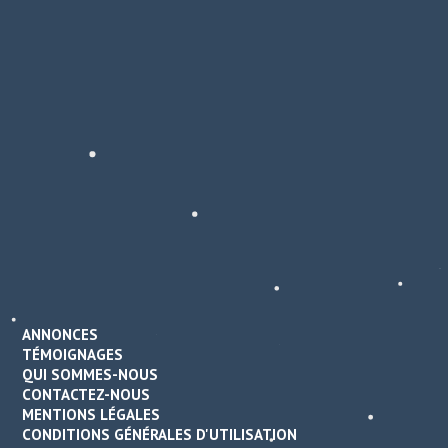
ANNONCES
TÉMOIGNAGES
QUI SOMMES-NOUS
CONTACTEZ-NOUS
MENTIONS LÉGALES
CONDITIONS GÉNÉRALES D'UTILISATION