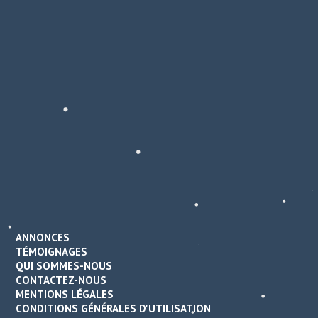
ANNONCES
TÉMOIGNAGES
QUI SOMMES-NOUS
CONTACTEZ-NOUS
MENTIONS LÉGALES
CONDITIONS GÉNÉRALES D'UTILISATION