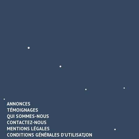
ANNONCES
TÉMOIGNAGES
QUI SOMMES-NOUS
CONTACTEZ-NOUS
MENTIONS LÉGALES
CONDITIONS GÉNÉRALES D'UTILISATION