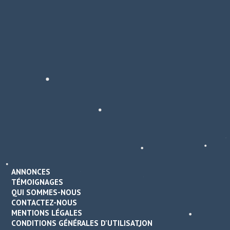
ANNONCES
TÉMOIGNAGES
QUI SOMMES-NOUS
CONTACTEZ-NOUS
MENTIONS LÉGALES
CONDITIONS GÉNÉRALES D'UTILISATION