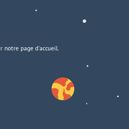
r notre page d'accueil.