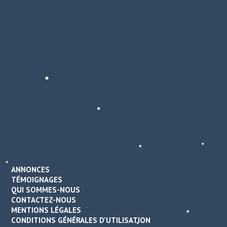
ANNONCES
TÉMOIGNAGES
QUI SOMMES-NOUS
CONTACTEZ-NOUS
MENTIONS LÉGALES
CONDITIONS GÉNÉRALES D'UTILISATION