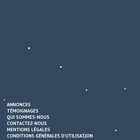
ANNONCES
TÉMOIGNAGES
QUI SOMMES-NOUS
CONTACTEZ-NOUS
MENTIONS LÉGALES
CONDITIONS GÉNÉRALES D'UTILISATION