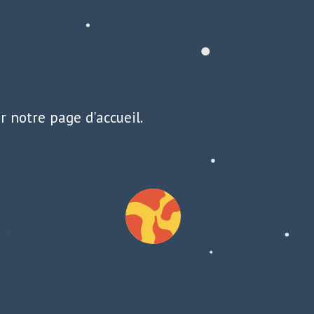
r notre page d'accueil.