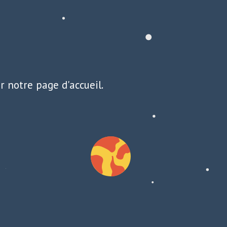
r notre page d'accueil.