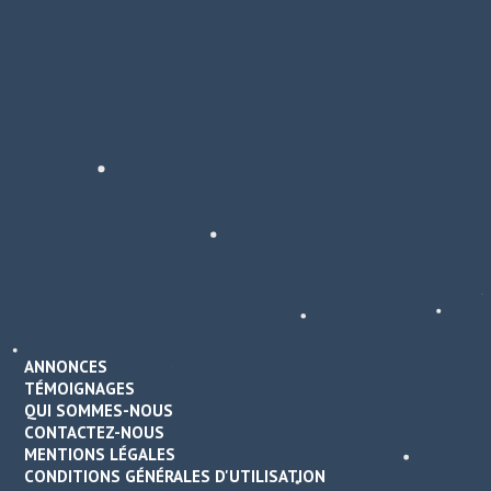
ANNONCES
TÉMOIGNAGES
QUI SOMMES-NOUS
CONTACTEZ-NOUS
MENTIONS LÉGALES
CONDITIONS GÉNÉRALES D'UTILISATION