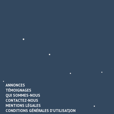
ANNONCES
TÉMOIGNAGES
QUI SOMMES-NOUS
CONTACTEZ-NOUS
MENTIONS LÉGALES
CONDITIONS GÉNÉRALES D'UTILISATION