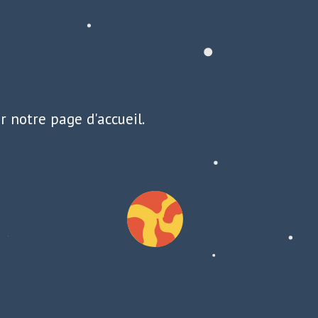
r notre page d'accueil.