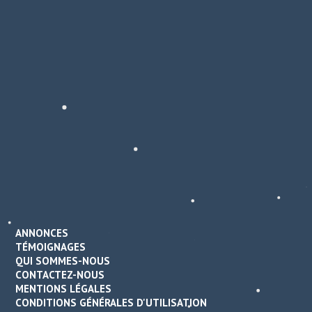
ANNONCES
TÉMOIGNAGES
QUI SOMMES-NOUS
CONTACTEZ-NOUS
MENTIONS LÉGALES
CONDITIONS GÉNÉRALES D'UTILISATION