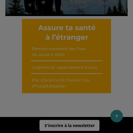
Découvrir cet interview
S'inscrire à la newsletter