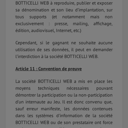
BOTTICELLI WEB à reproduire, publier et exposer
sa dénomination et son lieu d’implantation, sur
tous supports (et notamment mais non
exclusivement : presse, mailing, affichage,
édition, audiovisuel, Internet, etc.)
Cependant, si le gagnant ne souhaite aucune
utilisation de ses données, il peut en demander
l’interdiction à la société BOTTICELLI WEB.
Article 11 : Convention de preuve
La société BOTTICELLI WEB a mis en place les
moyens techniques nécessaires pouvant
démontrer la participation ou la non-participation
d'un internaute au Jeu. Il est donc convenu que,
sauf erreur manifeste, les données contenues
dans les systèmes d'information de la société
BOTTICELLI WEB ou de son prestataire ont force