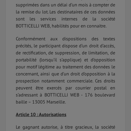
supprimées dans un délai d’un mois à compter de
la remise du lot. Les destinataires de ces données
sont les services internes de la société
BOTTICELLI WEB, habilités pour en connaitre.
Conformément aux dispositions des textes
précités, le participant dispose d’un droit d’accès,
de rectification, de suppression, de limitation, de
portabilité (lorsqu’il s’applique) et d’opposition
pour motif légitime au traitement des données le
concernant, ainsi que d’un droit d’opposition à la
prospection notamment commerciale. Ces droits
peuvent être exercés par courrier postal en
s’adressant à BOTTICELLI WEB - 176 boulevard
baille – 13005 Marseille.
Article 10 : Autorisations
Le gagnant autorise, à titre gracieux, la société