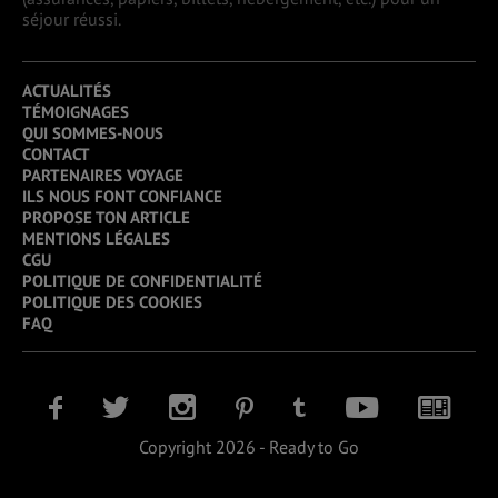
séjour réussi.
ACTUALITÉS
TÉMOIGNAGES
QUI SOMMES-NOUS
CONTACT
PARTENAIRES VOYAGE
ILS NOUS FONT CONFIANCE
PROPOSE TON ARTICLE
MENTIONS LÉGALES
CGU
POLITIQUE DE CONFIDENTIALITÉ
POLITIQUE DES COOKIES
FAQ
Copyright 2026 - Ready to Go