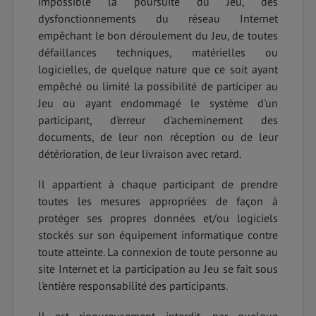
impossible la poursuite du Jeu, des
dysfonctionnements du réseau Internet
empêchant le bon déroulement du Jeu, de toutes
défaillances techniques, matérielles ou
logicielles, de quelque nature que ce soit ayant
empêché ou limité la possibilité de participer au
Jeu ou ayant endommagé le système d'un
participant, d'erreur d'acheminement des
documents, de leur non réception ou de leur
détérioration, de leur livraison avec retard.
Il appartient à chaque participant de prendre
toutes les mesures appropriées de façon à
protéger ses propres données et/ou logiciels
stockés sur son équipement informatique contre
toute atteinte. La connexion de toute personne au
site Internet et la participation au Jeu se fait sous
l'entière responsabilité des participants.