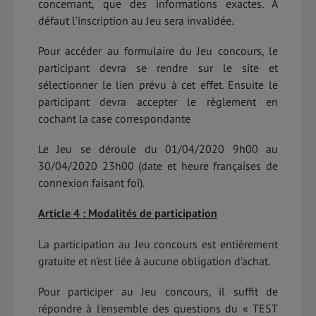
concernant, que des informations exactes. A
défaut l’inscription au Jeu sera invalidée.
Pour accéder au formulaire du Jeu concours, le
participant devra se rendre sur le site et
sélectionner le lien prévu à cet effet. Ensuite le
participant devra accepter le règlement en
cochant la case correspondante
Le Jeu se déroule du 01/04/2020 9h00 au
30/04/2020 23h00 (date et heure françaises de
connexion faisant foi).
Article 4 : Modalités de participation
La participation au Jeu concours est entièrement
gratuite et n’est liée à aucune obligation d’achat.
Pour participer au Jeu concours, il suffit de
répondre à l’ensemble des questions du « TEST