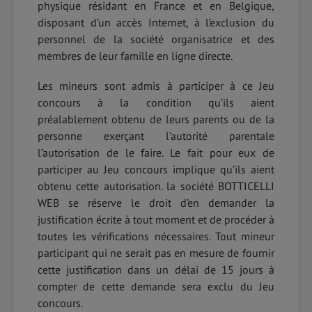
physique résidant en France et en Belgique,
disposant d’un accès Internet, à l’exclusion du
personnel de la société organisatrice et des
membres de leur famille en ligne directe.
Les mineurs sont admis à participer à ce Jeu
concours à la condition qu’ils aient
préalablement obtenu de leurs parents ou de la
personne exerçant l’autorité parentale
l’autorisation de le faire. Le fait pour eux de
participer au Jeu concours implique qu’ils aient
obtenu cette autorisation. la société BOTTICELLI
WEB se réserve le droit d’en demander la
justification écrite à tout moment et de procéder à
toutes les vérifications nécessaires. Tout mineur
participant qui ne serait pas en mesure de fournir
cette justification dans un délai de 15 jours à
compter de cette demande sera exclu du Jeu
concours.