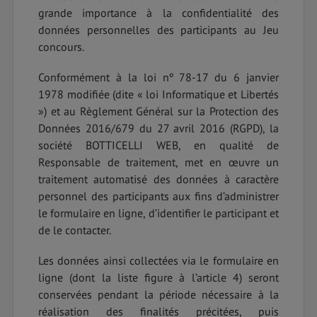
grande importance à la confidentialité des
données personnelles des participants au Jeu
concours.
Conformément à la loi nº 78-17 du 6 janvier
1978 modifiée (dite « loi Informatique et Libertés
») et au Règlement Général sur la Protection des
Données 2016/679 du 27 avril 2016 (RGPD), la
société BOTTICELLI WEB, en qualité de
Responsable de traitement, met en œuvre un
traitement automatisé des données à caractère
personnel des participants aux fins d’administrer
le formulaire en ligne, d’identifier le participant et
de le contacter.
Les données ainsi collectées via le formulaire en
ligne (dont la liste figure à l’article 4) seront
conservées pendant la période nécessaire à la
réalisation des finalités précitées, puis