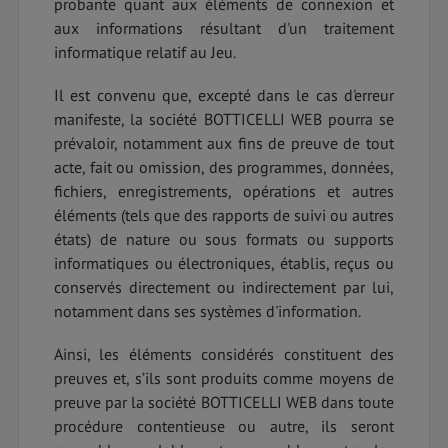
probante quant aux éléments de connexion et
aux informations résultant d'un traitement
informatique relatif au Jeu.
Il est convenu que, excepté dans le cas d'erreur
manifeste, la société BOTTICELLI WEB pourra se
prévaloir, notamment aux fins de preuve de tout
acte, fait ou omission, des programmes, données,
fichiers, enregistrements, opérations et autres
éléments (tels que des rapports de suivi ou autres
états) de nature ou sous formats ou supports
informatiques ou électroniques, établis, reçus ou
conservés directement ou indirectement par lui,
notamment dans ses systèmes d'information.
Ainsi, les éléments considérés constituent des
preuves et, s’ils sont produits comme moyens de
preuve par la société BOTTICELLI WEB dans toute
procédure contentieuse ou autre, ils seront