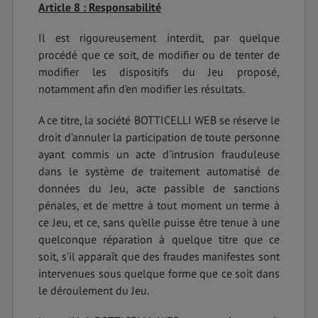
Article 8 : Responsabilité
Il est rigoureusement interdit, par quelque
procédé que ce soit, de modifier ou de tenter de
modifier les dispositifs du Jeu proposé,
notamment afin d’en modifier les résultats.
A ce titre, la société BOTTICELLI WEB se réserve le
droit d’annuler la participation de toute personne
ayant commis un acte d’intrusion frauduleuse
dans le système de traitement automatisé de
données du Jeu, acte passible de sanctions
pénales, et de mettre à tout moment un terme à
ce Jeu, et ce, sans qu’elle puisse être tenue à une
quelconque réparation à quelque titre que ce
soit, s'il apparaît que des fraudes manifestes sont
intervenues sous quelque forme que ce soit dans
le déroulement du Jeu.