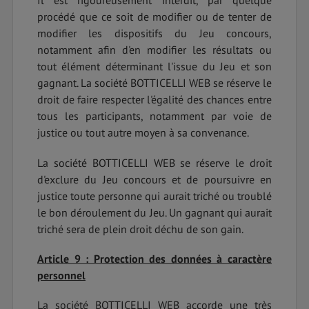
Il est rigoureusement interdit, par quelque
procédé que ce soit de modifier ou de tenter de
modifier les dispositifs du Jeu concours,
notamment afin d'en modifier les résultats ou
tout élément déterminant l'issue du Jeu et son
gagnant. La société BOTTICELLI WEB se réserve le
droit de faire respecter l'égalité des chances entre
tous les participants, notamment par voie de
justice ou tout autre moyen à sa convenance.
La société BOTTICELLI WEB se réserve le droit
d'exclure du Jeu concours et de poursuivre en
justice toute personne qui aurait triché ou troublé
le bon déroulement du Jeu. Un gagnant qui aurait
triché sera de plein droit déchu de son gain.
Article 9 : Protection des données à caractère
personnel
La société BOTTICELLI WEB accorde une très