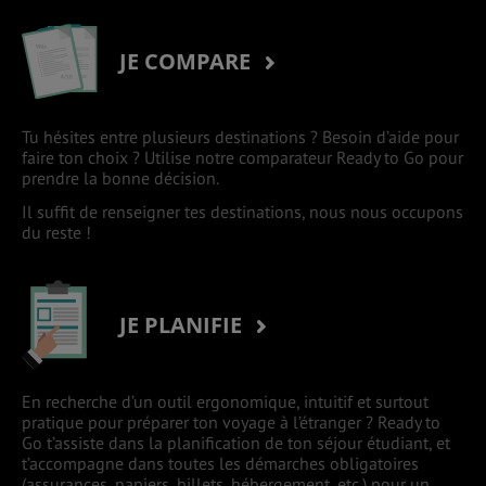
JE COMPARE
Tu hésites entre plusieurs destinations ? Besoin d’aide pour
faire ton choix ? Utilise notre comparateur Ready to Go pour
prendre la bonne décision.
Il suffit de renseigner tes destinations, nous nous occupons
du reste !
JE PLANIFIE
En recherche d’un outil ergonomique, intuitif et surtout
pratique pour préparer ton voyage à l’étranger ? Ready to
Go t’assiste dans la planification de ton séjour étudiant, et
t’accompagne dans toutes les démarches obligatoires
(assurances, papiers, billets, hébergement, etc.) pour un