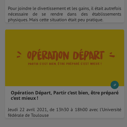
Pour joindre le divertissement et les gains, il était autrefois
nécessaire de se rendre dans des établissements
physiques. Mais cette situation était peu pratique.
Opération Départ, Partir c’est bien, être préparé
c’est mieux !
Jeudi 22 avril 2021, de 13h30 à 18h00 avec l’Université
fédérale de Toulouse