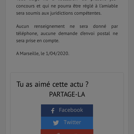
concours et qui ne pourra être réglé à l'amiable
sera soumis aux juridictions compétentes.
Aucun renseignement ne sera donné par
téléphone, aucune demande d’envoi postal ne
sera prise en compte.
A Marseille, le 1/04/2020.
Tu as aimé cette actu ?
PARTAGE-LA
Facebook
Twitter