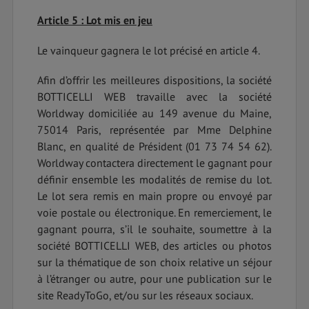
Article 5 : Lot mis en jeu
Le vainqueur gagnera le lot précisé en article 4.
Afin d’offrir les meilleures dispositions, la société
BOTTICELLI WEB travaille avec la société
Worldway domiciliée au 149 avenue du Maine,
75014 Paris, représentée par Mme Delphine
Blanc, en qualité de Président (01 73 74 54 62).
Worldway contactera directement le gagnant pour
définir ensemble les modalités de remise du lot.
Le lot sera remis en main propre ou envoyé par
voie postale ou électronique. En remerciement, le
gagnant pourra, s’il le souhaite, soumettre à la
société BOTTICELLI WEB, des articles ou photos
sur la thématique de son choix relative un séjour
à l’étranger ou autre, pour une publication sur le
site ReadyToGo, et/ou sur les réseaux sociaux.