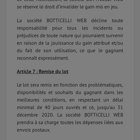
se réserve le droit d’invalider le gain mis en jeu.
La société BOTTICELLI WEB décline toute
responsabilité pour tous les incidents ou
préjudices de toute nature qui pourraient survenir
en raison de la jouissance du gain attribué et/ou
du fait de son utilisation, ce que le gagnant
reconnaît expressément.
Article 7 : Remise du lot
Le lot sera remis en fonction des problématiques,
disponibilités et souhaits du gagnant dans les
meilleures conditions, en respectant un délai
minimal de 40 jours ouvrés et ce, jusqu’au 31
décembre 2020. La société BOTTICELLI WEB
prendra à sa charge toutes les dépenses liées aux
envois postaux.