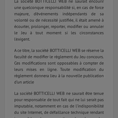
La société BOTTICELLI WEB ne saurait encourir
une quelconque responsabilité si, en cas de force
majeure, d'événements indépendants de sa
volonté ou de nécessité justifiée, il était amené à
écourter, prolonger, reporter, modifier ou annuler
le Jeu à tout moment si les circonstances
l'exigent.
A ce titre, la société BOTTICELLI WEB se réserve la
faculté de modifier le règlement du Jeu concours.
Ces modifications sont opposables à compter de
leurs mises en ligne. Toute modification du
règlement donnera lieu à la nouvelle publication
d’un article
La société BOTTICELLI WEB ne saurait être tenue
pour responsable de tout fait qui ne lui serait pas
imputable, notamment en cas de l'indisponibilité
du site Internet, de défaillance technique rendant