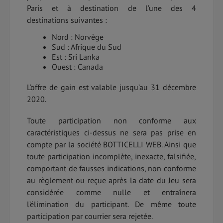
Paris et à destination de l’une des 4
destinations suivantes :
Nord : Norvège
Sud : Afrique du Sud
Est : Sri Lanka
Ouest : Canada
L’offre de gain est valable jusqu’au 31 décembre
2020.
Toute participation non conforme aux
caractéristiques ci-dessus ne sera pas prise en
compte par la société BOTTICELLI WEB. Ainsi que
toute participation incomplète, inexacte, falsifiée,
comportant de fausses indications, non conforme
au règlement ou reçue après la date du Jeu sera
considérée comme nulle et entraînera
l’élimination du participant. De même toute
participation par courrier sera rejetée.