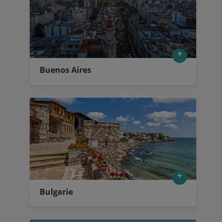
Buenos Aires
Bulgarie