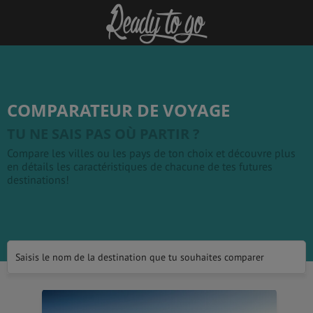
COMPARATEUR DE VOYAGE
TU NE SAIS PAS OÙ PARTIR ?
Compare les villes ou les pays de ton choix et découvre plus
en détails les caractéristiques de chacune de tes futures
destinations!