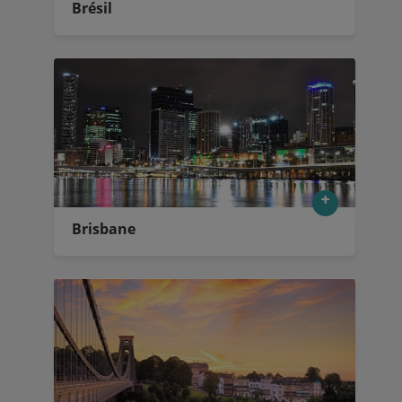
Brésil
Brisbane