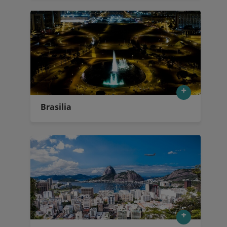
Brasilia