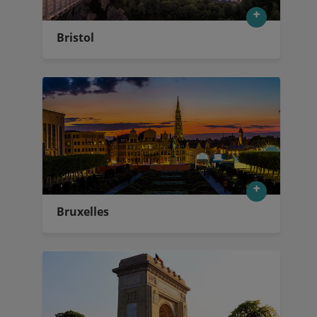
Bristol
Bruxelles