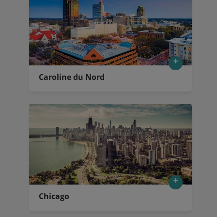
Caroline du Nord
Chicago