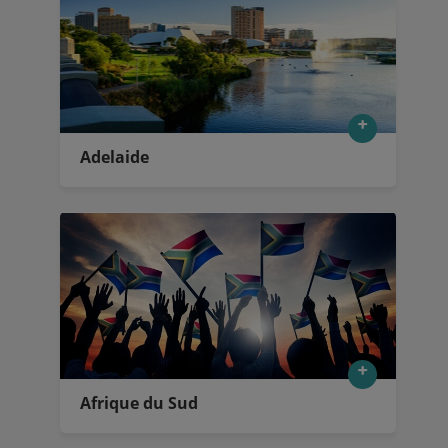
Adelaide
Afrique du Sud