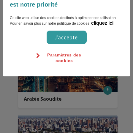
est notre priorité
Ce site web utilise des cookies destinés à optimiser son utilisation.
cliquez ici
Pour en savoir plus sur notre politique de cookies,
Anvers
J'accepte
Paramètres des
cookies
Arabie Saoudite