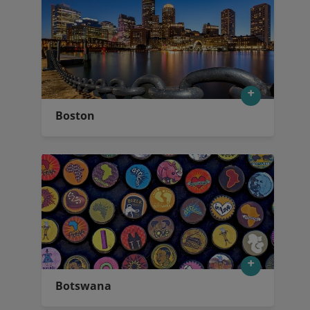
Boston
Botswana