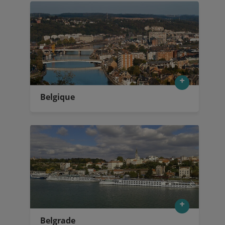
Belgique
Belgrade