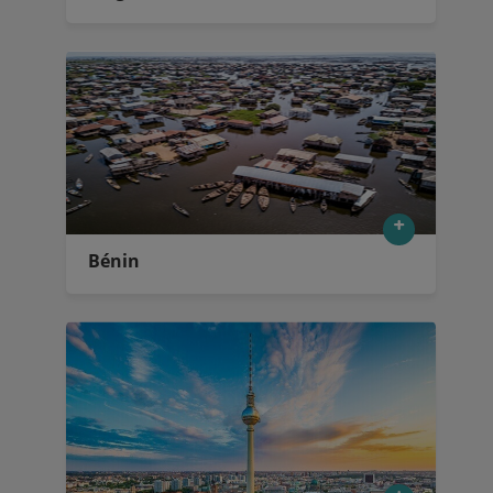
Bénin