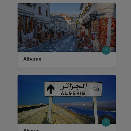
Albanie
Algérie