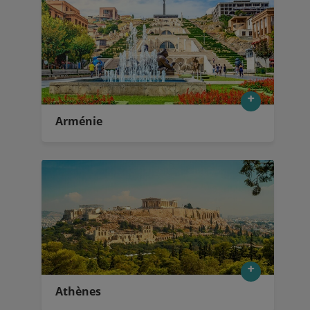
Arménie
Athènes