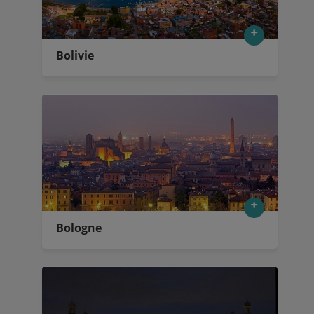
Bolivie
Bologne