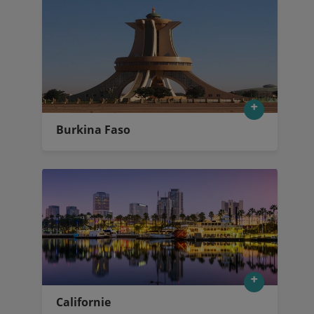
Burkina Faso
Californie