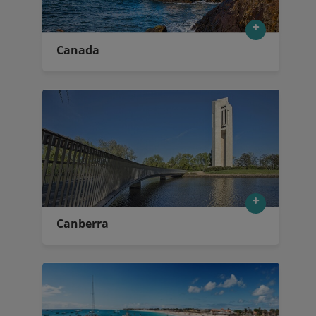
Canada
Canberra