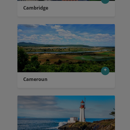
Cambridge
Cameroun