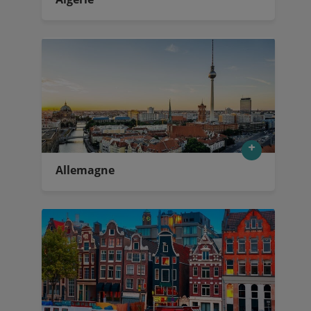
Allemagne