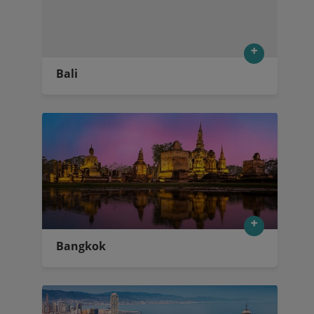
Bali
Bangkok