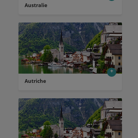
Australie
Autriche