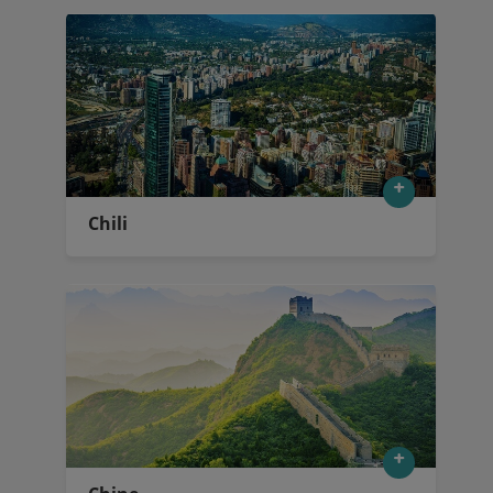
Chili