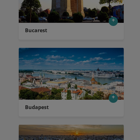
Bucarest
Budapest