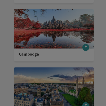
Cambodge