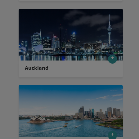
Auckland