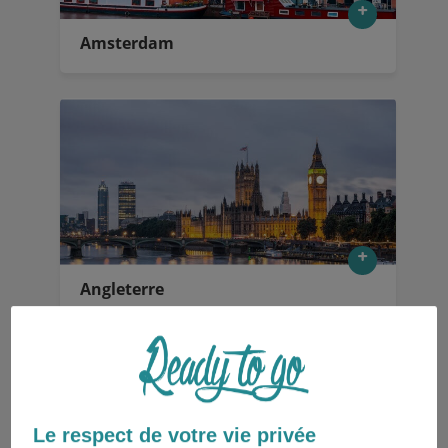
Amsterdam
Angleterre
Le respect de votre vie privée