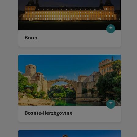
Bonn
Bosnie-Herzégovine