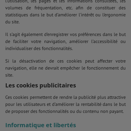
l’utilisation, les pages et les informations consultées, les
volumes de fréquentation, etc. afin de constituer des
statistiques dans le but d’améliorer l’intérêt ou l’ergonomie
du site.
Il s’agit également d’enregistrer vos préférences dans le but
de faciliter votre navigation, améliorer l’accessibilité ou
individualiser des fonctionnalités.
Si la désactivation de ces cookies peut affecter votre
navigation, elle ne devrait empêcher le fonctionnement du
site.
Les cookies publicitaires
Ces cookies permettent de rendre la publicité plus attractive
pour les utilisateurs et d’améliorer la rentabilité dans le but
de proposer des fonctionnalités ou du contenu non payant.
Informatique et libertés