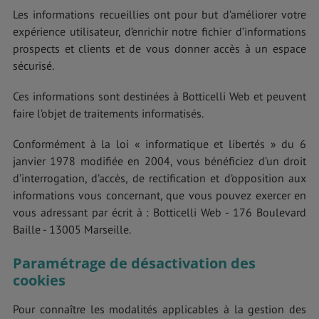
Les informations recueillies ont pour but d’améliorer votre
expérience utilisateur, d’enrichir notre fichier d’informations
prospects et clients et de vous donner accès à un espace
sécurisé.
Ces informations sont destinées à Botticelli Web et peuvent
faire l’objet de traitements informatisés.
Conformément à la loi « informatique et libertés » du 6
janvier 1978 modifiée en 2004, vous bénéficiez d’un droit
d’interrogation, d’accès, de rectification et d’opposition aux
informations vous concernant, que vous pouvez exercer en
vous adressant par écrit à : Botticelli Web - 176 Boulevard
Baille - 13005 Marseille.
Paramétrage de désactivation des
cookies
Pour connaître les modalités applicables à la gestion des