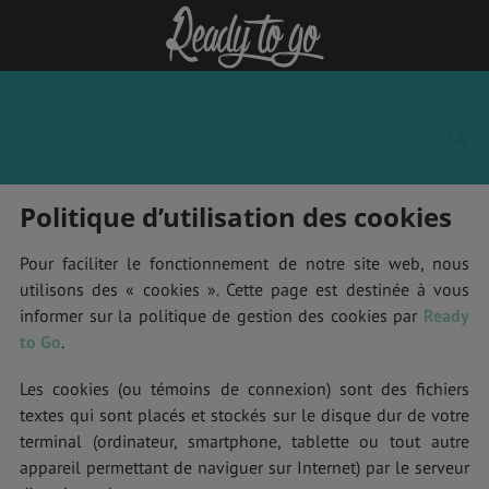
Politique d’utilisation des cookies
Pour faciliter le fonctionnement de notre site web, nous
utilisons des « cookies ». Cette page est destinée à vous
informer sur la politique de gestion des cookies par
Ready
to Go
.
Les cookies (ou témoins de connexion) sont des fichiers
textes qui sont placés et stockés sur le disque dur de votre
terminal (ordinateur, smartphone, tablette ou tout autre
appareil permettant de naviguer sur Internet) par le serveur