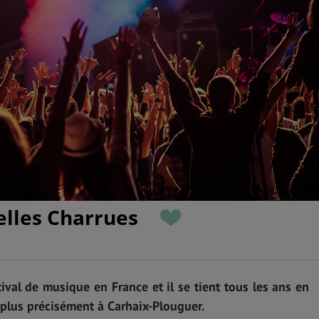
ielles Charrues
tival de musique en France et il se tient tous les ans en
 plus précisément à Carhaix-Plouguer.