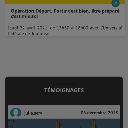
Opération Départ, Partir c’est bien, être préparé
c’est mieux !
Jeudi 22 avril 2021, de 13h30 à 18h00 avec l’Université
fédérale de Toulouse
TÉMOIGNAGES
06 décembre 2018
julia.serv