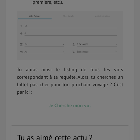
première, etc.).
Tu auras ainsi le listing de tous les vols
correspondant à ta requête. Alors, tu cherches un
billet pas cher pour ton prochain voyage ? C'est
par ici :
Je Cherche mon vol
Tu as aimé cette actu ?