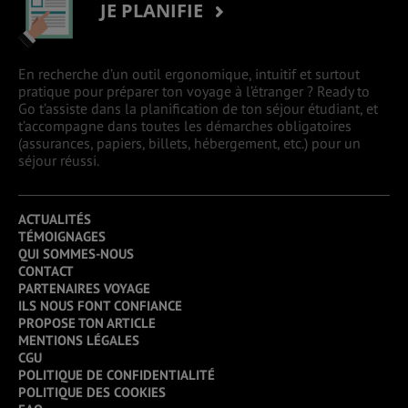
JE PLANIFIE
En recherche d’un outil ergonomique, intuitif et surtout
pratique pour préparer ton voyage à l’étranger ? Ready to
Go t’assiste dans la planification de ton séjour étudiant, et
t’accompagne dans toutes les démarches obligatoires
(assurances, papiers, billets, hébergement, etc.) pour un
séjour réussi.
ACTUALITÉS
TÉMOIGNAGES
QUI SOMMES-NOUS
CONTACT
PARTENAIRES VOYAGE
ILS NOUS FONT CONFIANCE
PROPOSE TON ARTICLE
MENTIONS LÉGALES
CGU
POLITIQUE DE CONFIDENTIALITÉ
POLITIQUE DES COOKIES