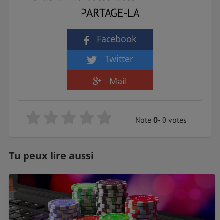
PARTAGE-LA
Facebook
Twitter
Mail
Note
0
- 0 votes
Tu peux lire aussi