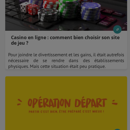
Casino en ligne : comment bien choisir son site
de jeu ?
Pour joindre le divertissement et les gains, il était autrefois
nécessaire de se rendre dans des établissements
physiques. Mais cette situation était peu pratique.