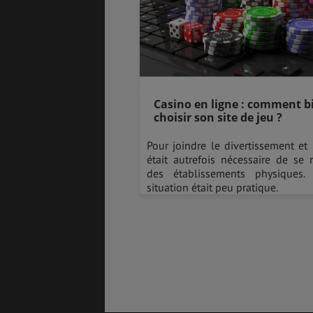
Casino en ligne : comment b
choisir son site de jeu ?
Pour joindre le divertissement et l
était autrefois nécessaire de se
des établissements physiques.
situation était peu pratique.