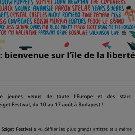
: bienvenue sur l’île de la libert
de jeunes venus de toute l’Europe et des stars
ziget Festival, du 10 au 17 août à Budapest !
e
Sziget Festival
a vu défiler les plus grands artistes et a même