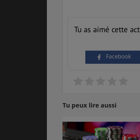
Tu as aimé cette act
Facebook
Tu peux lire aussi