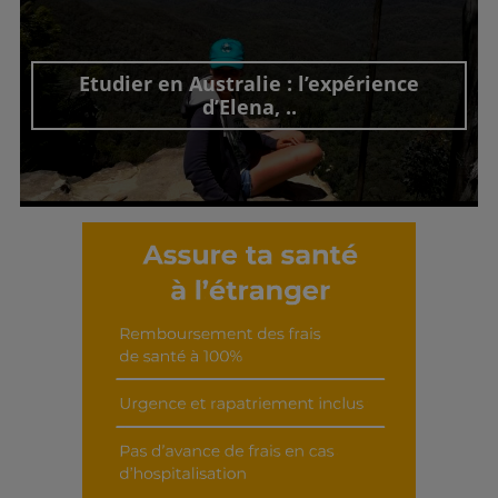
Découvrir cet interview
Etudier en Australie : l’expérience
d’Elena, ..
Découvrir cet interview