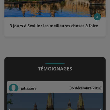
3 jours à Séville : les meilleures choses à faire
TÉMOIGNAGES
06 décembre 2018
julia.serv