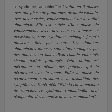
Le syndrome cannabinoïde
“évolue en 3 phases
avec une phase de prodromes, de durée variable,
avec des nausées, vomissements et un inconfort
abdominal. Elle est suivie d’une phase de
vomissements avec des nausées intenses et
persistantes, sans syndrome méningé jusqu’à
plusieurs fois par heure. Les douleurs
abdominales intenses sont alors soulagées par
des douches ou bains d’eau chaude voire très
chaude parfois prolongés. Cette notion est
méconnue au départ des patients qui le
découvrent avec le temps. Enfin la phase de
recouvrement correspond à la disparition des
symptômes à l’arrêt définitif de la consommation
de cannabis. Le syndrome cannabinoïde peut
réapparaître dès la reprise de la consommation”
.