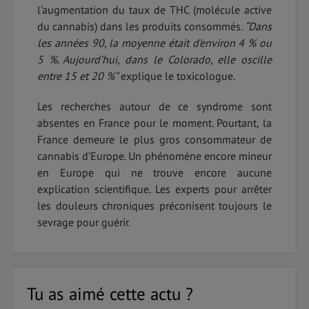
l’augmentation du taux de THC (molécule active
du cannabis) dans les produits consommés.
“Dans
les années 90, la moyenne était d’environ 4 % ou
5 %. Aujourd’hui, dans le Colorado, elle oscille
entre 15 et 20 %”
explique le toxicologue.
Les recherches autour de ce syndrome sont
absentes en France pour le moment. Pourtant, la
France demeure le plus gros consommateur de
cannabis d’Europe. Un phénomène encore mineur
en Europe qui ne trouve encore aucune
explication scientifique. Les experts pour arrêter
les douleurs chroniques préconisent toujours le
sevrage pour guérir.
Tu as aimé cette actu ?