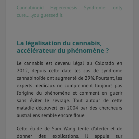
Cannabinoid Hyperemesis Syndrome: only
cure.....you guessed it.
La légalisation du cannabis,
accélérateur du phénomène ?
Le cannabis est devenu légal au Colorado en
2012, depuis cette date les cas de syndrome
cannabinoïde ont augmenté de 29%. Pourtant, les
experts médicaux ne comprennent toujours pas
l’origine du phénomène et comment en guérir
sans éviter le sevrage. Tout autour de cette
maladie découvert en 2004 par des chercheurs
australiens semble encore floue.
Cette étude de Sam Wang tente d’alerter et de
donner des explications. Il appuie sur