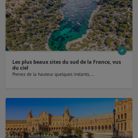
Les plus beaux sites du sud de la France, vus
du ciel
Prenez de la hauteur quelques instants, ...