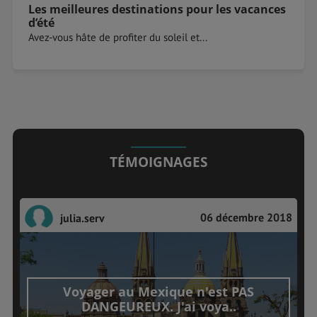
Les meilleures destinations pour les vacances
d’été
Avez-vous hâte de profiter du soleil et...
TÉMOIGNAGES
06 décembre 2018
julia.serv
Voyager au Mexique n'est PAS
DANGEUREUX. J'ai voya..