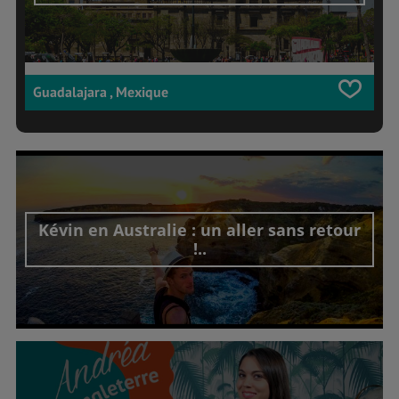
Guadalajara , Mexique
Kévin en Australie : un aller sans retour
!..
Découvrir cet interview