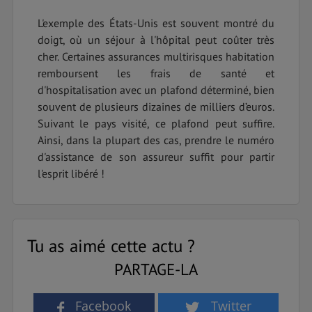
L'exemple des États-Unis est souvent montré du
doigt, où un séjour à l'hôpital peut coûter très
cher. Certaines assurances multirisques habitation
remboursent les frais de santé et
d'hospitalisation avec un plafond déterminé, bien
souvent de plusieurs dizaines de milliers d’euros.
Suivant le pays visité, ce plafond peut suffire.
Ainsi, dans la plupart des cas, prendre le numéro
d'assistance de son assureur suffit pour partir
l'esprit libéré !
Tu as aimé cette actu ?
PARTAGE-LA
Facebook
Twitter