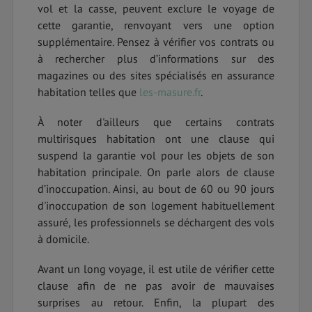
vol et la casse, peuvent exclure le voyage de
cette garantie, renvoyant vers une option
supplémentaire. Pensez à vérifier vos contrats ou
à rechercher plus d’informations sur des
magazines ou des sites spécialisés en assurance
habitation telles que
les-masure.fr
.
À noter d'ailleurs que certains contrats
multirisques habitation ont une clause qui
suspend la garantie vol pour les objets de son
habitation principale. On parle alors de clause
d’inoccupation. Ainsi, au bout de 60 ou 90 jours
d'inoccupation de son logement habituellement
assuré, les professionnels se déchargent des vols
à domicile.
Avant un long voyage, il est utile de vérifier cette
clause afin de ne pas avoir de mauvaises
surprises au retour. Enfin, la plupart des