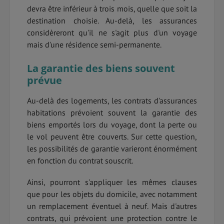
devra être inférieur à trois mois, quelle que soit la
destination choisie. Au-delà, les assurances
considèreront qu'il ne s'agit plus d'un voyage
mais d'une résidence semi-permanente.
La garantie des biens souvent
prévue
Au-delà des logements, les contrats d'assurances
habitations prévoient souvent la garantie des
biens emportés lors du voyage, dont la perte ou
le vol peuvent être couverts. Sur cette question,
les possibilités de garantie varieront énormément
en fonction du contrat souscrit.
Ainsi, pourront s'appliquer les mêmes clauses
que pour les objets du domicile, avec notamment
un remplacement éventuel à neuf. Mais d'autres
contrats, qui prévoient une protection contre le