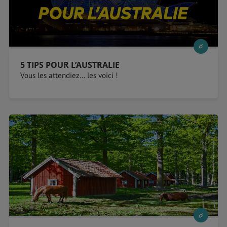
5 TIPS POUR L’AUSTRALIE
Vous les attendiez… les voici !