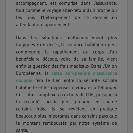
accompagnant, est comprise dans l'assurance,
tout comme le voyage aller-retour d'un proche ou
les frais d'hébergement de ce dernier en
attendant un rapatriement.
Dans les situations malheureusement plus
tragiques d’un décès, l'assurance habitation peut
comprendre le rapatriement du corps d'un
bénéficiaire décédé, voire de sa famille. Vient
enfin la question des frais médicaux. Dans l'Union
Européenne, la
carte européenne d'assurance
maladie
fera le lien entre la sécurité sociale
habituelle et les dépenses médicales à l'étranger.
C'est plus complexe en dehors de l'UE, puisque si
la sécurité sociale peut prendre en charge
certains frais, ils se révèlent en pratique
beaucoup plus importants dans certains pays que
le montant remboursés par notre système de
santé.