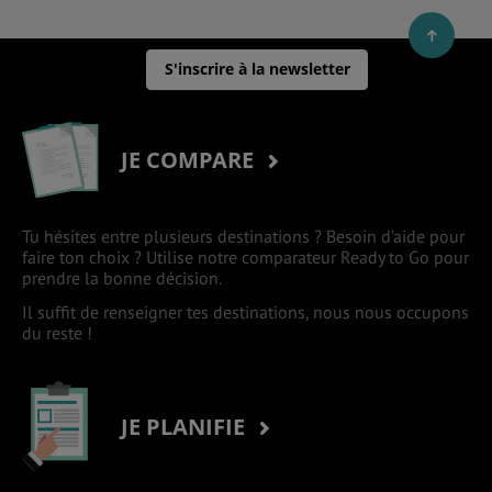
S'inscrire à la newsletter
JE COMPARE
Tu hésites entre plusieurs destinations ? Besoin d’aide pour
faire ton choix ? Utilise notre comparateur Ready to Go pour
prendre la bonne décision.
Il suffit de renseigner tes destinations, nous nous occupons
du reste !
JE PLANIFIE