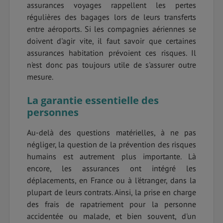
assurances voyages rappellent les pertes
régulières des bagages lors de leurs transferts
entre aéroports. Si les compagnies aériennes se
doivent d'agir vite, il faut savoir que certaines
assurances habitation prévoient ces risques. Il
n'est donc pas toujours utile de s'assurer outre
mesure.
La garantie essentielle des
personnes
Au-delà des questions matérielles, à ne pas
négliger, la question de la prévention des risques
humains est autrement plus importante. Là
encore, les assurances ont intégré les
déplacements, en France ou à l'étranger, dans la
plupart de leurs contrats. Ainsi, la prise en charge
des frais de rapatriement pour la personne
accidentée ou malade, et bien souvent, d'un