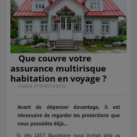
Que couvre votre
assurance multirisque
habitation en voyage ?
Publié le 27-10-2017 à 02:32
Avant de dépenser davantage, il est
nécessaire de regarder les protections que
vous possédez déjà...
Si, dès 1857, Baudelaire nous invitait déjà au