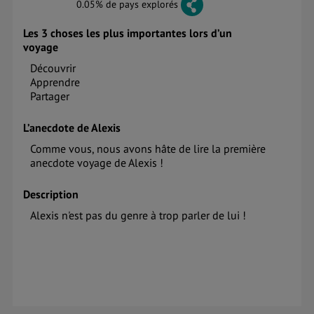
0.05% de pays explorés
Les 3 choses les plus importantes lors d’un
voyage
Découvrir
Apprendre
Partager
L’anecdote de Alexis
Comme vous, nous avons hâte de lire la première
anecdote voyage de Alexis !
Description
Alexis n'est pas du genre à trop parler de lui !