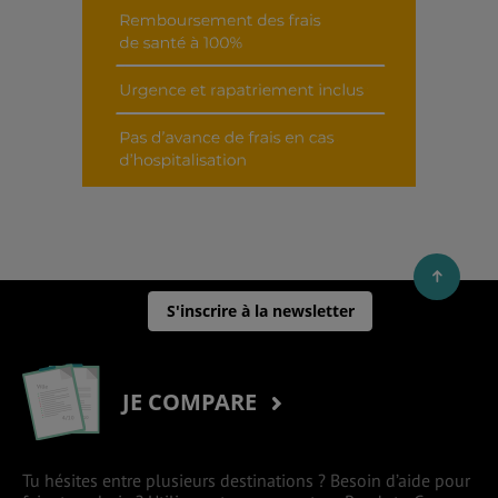
S'inscrire à la newsletter
JE COMPARE
Tu hésites entre plusieurs destinations ? Besoin d’aide pour