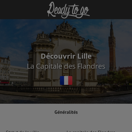
Découvrir Lille
La Capitale des Flandres
Généralités