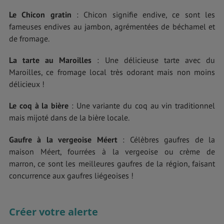
Le Chicon gratin
: Chicon signifie endive, ce sont les
fameuses endives au jambon, agrémentées de béchamel et
de fromage.
La tarte au Maroilles
: Une délicieuse tarte avec du
Maroilles, ce fromage local très odorant mais non moins
délicieux !
Le coq à la bière
: Une variante du coq au vin traditionnel
mais mijoté dans de la bière locale.
Gaufre à la vergeoise Méert
: Célèbres gaufres de la
maison Méert, fourrées à la vergeoise ou crème de
marron, ce sont les meilleures gaufres de la région, faisant
concurrence aux gaufres liégeoises !
Créer votre alerte