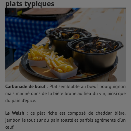
plats typiques
Carbonade de bœuf
: Plat semblable au bœuf bourguignon
mais mariné dans de la bière brune au lieu du vin, ainsi que
du pain d’épice.
Le Welsh
: ce plat riche est composé de cheddar, bière,
jambon le tout sur du pain toasté et parfois agrémenté d’un
œuf.