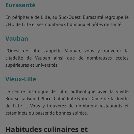
Eurasanté
En périphérie de Lille, au Sud-Ouest, Eurasanté regroupe le
CHU de Lille et ses nombreux hôpitaux et pôles de santé.
Vauban
L’Ouest de Lille s’appelle Vauban, vous y trouverez la
citadelle de Vauban ainsi que de nombreuses écoles
supérieures et universités.
Vieux-Lille
Le centre historique de Lille, authentique avec la vieille
Bourse, la Grand Place, Cathédrale Notre-Dame-de-la-Treille
de Lille … Vous y trouverez de nombreux restaurants et
estaminets ou passer de bonnes soirées.
Habitudes culinaires et