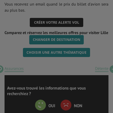
Vous recevrez un email quand le prix du billet d'avion sera
au plus bas.
CRÉER VOTRE ALERTE VOL
Comparez et réservez les meilleures offres pour visiter Lille
CHANGER DE DESTINATION
CHOISIR UNE AUTRE THÉMATIQUE
Assurances
Détente
Avez-vous trouvé les informations que vous
recherchiez ?
OUI
NON