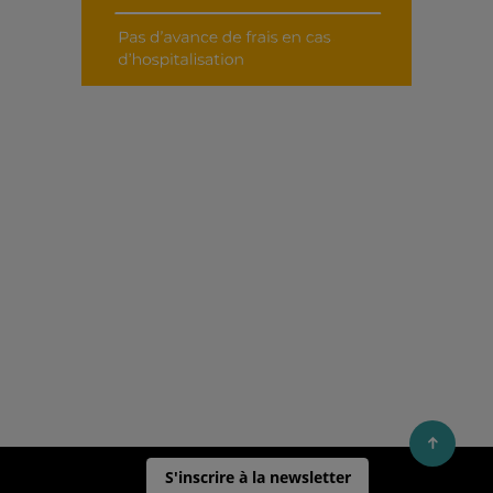
S'inscrire à la newsletter