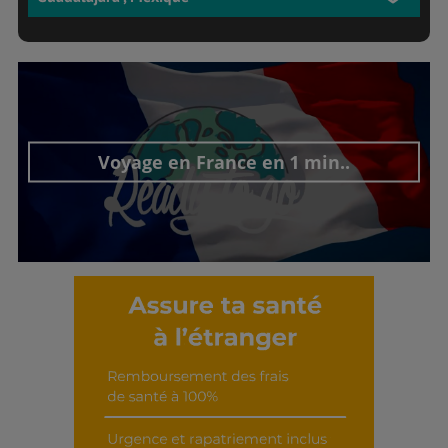
Voyage en France en 1 min..
Découvrir cet interview