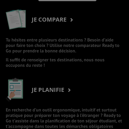
JE COMPARE
Tu hésites entre plusieurs destinations ? Besoin d’aide
pour faire ton choix ? Utilise notre comparateur Ready to
Go pour prendre la bonne décision.
Il suffit de renseigner tes destinations, nous nous
occupons du reste !
JE PLANIFIE
En recherche d’un outil ergonomique, intuitif et surtout
pratique pour préparer ton voyage à l’étranger ? Ready to
Go t’assiste dans la planification de ton séjour étudiant, et
t’accompagne dans toutes les démarches obligatoires