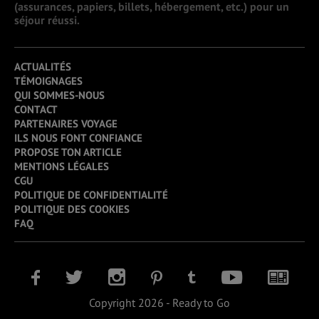
(assurances, papiers, billets, hébergement, etc.) pour un
séjour réussi.
ACTUALITÉS
TÉMOIGNAGES
QUI SOMMES-NOUS
CONTACT
PARTENAIRES VOYAGE
ILS NOUS FONT CONFIANCE
PROPOSE TON ARTICLE
MENTIONS LÉGALES
CGU
POLITIQUE DE CONFIDENTIALITÉ
POLITIQUE DES COOKIES
FAQ
Copyright 2026 - Ready to Go