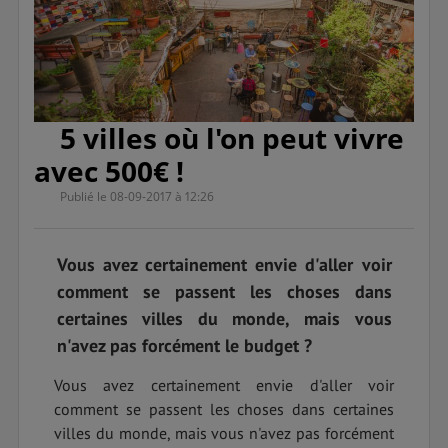
5 villes où l'on peut vivre
avec 500€ !
Publié le 08-09-2017 à 12:26
Vous avez certainement envie d'aller voir
comment se passent les choses dans
certaines villes du monde, mais vous
n'avez pas forcément le budget ?
Vous avez certainement envie d'aller voir
comment se passent les choses dans certaines
villes du monde, mais vous n'avez pas forcément