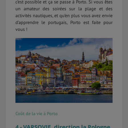
c’est possible et ça se passe à Porto. Si vous êtes
un amateur des soirées sur la plage et des
activités nautiques, et qu’en plus vous avez envie
d’apprendre le portugais, Porto est faite pour
vous !
Coût de la vie à Porto
4 - VARSOVIE, direction la Pologne