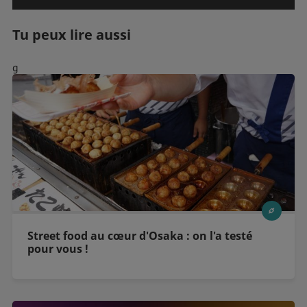
Tu peux lire aussi
g
Street food au cœur d'Osaka : on l'a testé
pour vous !