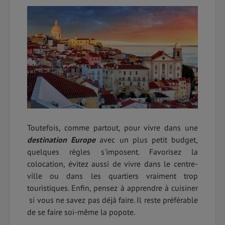
Toutefois, comme partout, pour vivre dans une
destination Europe
avec un plus petit budget,
quelques règles s'imposent. Favorisez la
colocation, évitez aussi de vivre dans le centre-
ville ou dans les quartiers vraiment trop
touristiques. Enfin, pensez à apprendre à cuisiner
si vous ne savez pas déjà faire. Il reste préférable
de se faire soi-même la popote.