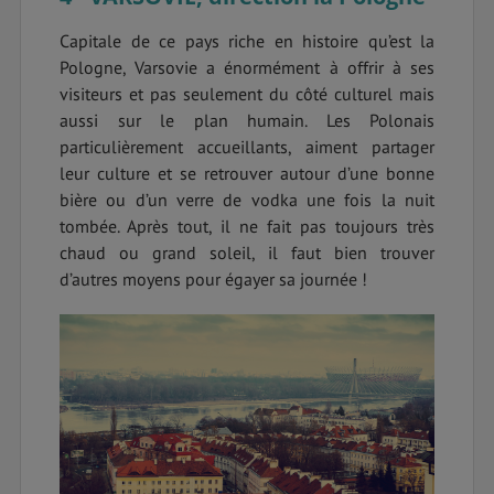
Capitale de ce pays riche en histoire qu’est la
Pologne, Varsovie a énormément à offrir à ses
visiteurs et pas seulement du côté culturel mais
aussi sur le plan humain. Les Polonais
particulièrement accueillants, aiment partager
leur culture et se retrouver autour d’une bonne
bière ou d’un verre de vodka une fois la nuit
tombée. Après tout, il ne fait pas toujours très
chaud ou grand soleil, il faut bien trouver
d’autres moyens pour égayer sa journée !