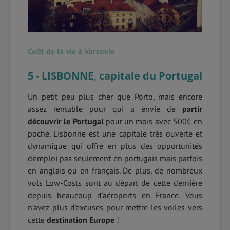
Coût de la vie à Varsovie
5 - LISBONNE, capitale du Portugal
Un petit peu plus cher que Porto, mais encore
assez rentable pour qui a envie de
partir
découvrir le Portugal
pour un mois avec 500€ en
poche. Lisbonne est une capitale très ouverte et
dynamique qui offre en plus des opportunités
d’emploi pas seulement en portugais mais parfois
en anglais ou en français. De plus, de nombreux
vols Low-Costs sont au départ de cette dernière
depuis beaucoup d’aéroports en France. Vous
n’avez plus d’excuses pour mettre les voiles vers
cette
destination Europe
!