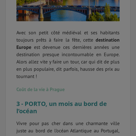
Avec son petit côté médiéval et ses habitants
toujours prêts à faire la fête, cette
destination
Europe
est devenue ces dernières années une
destination presque incontournable en Europe.
Alors allez vite y faire un tour, car qui dit de plus
en plus populaire, dit parfois, hausse des prix au
tournant !
Coût de la vie à Prague
3 - PORTO, un mois au bord de
l’océan
Vivre pour pas cher dans une charmante ville
juste au bord de l’océan Atlantique au Portugal,