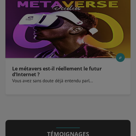
Le métavers est-il réellement le futur
d’Internet ?
Vous avez sans doute déjà entendu parl...
TÉMOIGNAGES