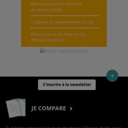
S'inscrire à la newsletter
JE COMPARE