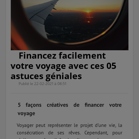
Financez facilement
votre voyage avec ces 05
astuces géniales
Publié le 22-02-2021 à 08:51
5 façons créatives de financer votre
voyage
Voyager peut représenter le projet d’une vie, la
consécration de ses rêves. Cependant, pour