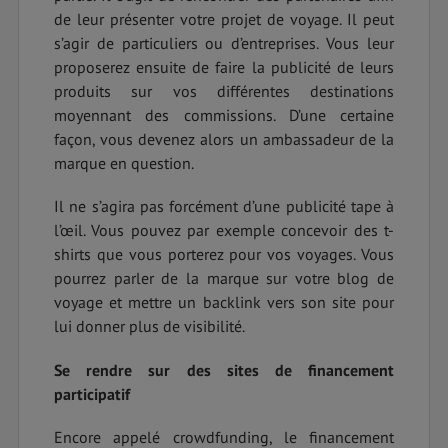
de leur présenter votre projet de voyage. Il peut
s’agir de particuliers ou d’entreprises. Vous leur
proposerez ensuite de faire la publicité de leurs
produits sur vos différentes destinations
moyennant des commissions. D’une certaine
façon, vous devenez alors un ambassadeur de la
marque en question.
Il ne s’agira pas forcément d’une publicité tape à
l’œil. Vous pouvez par exemple concevoir des t-
shirts que vous porterez pour vos voyages. Vous
pourrez parler de la marque sur votre blog de
voyage et mettre un backlink vers son site pour
lui donner plus de visibilité.
Se rendre sur des sites de financement
participatif
Encore appelé crowdfunding, le financement