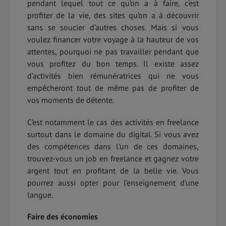
pendant lequel tout ce qu’on a à faire, c’est
profiter de la vie, des sites qu’on a à découvrir
sans se soucier d’autres choses. Mais si vous
voulez financer votre voyage à la hauteur de vos
attentes, pourquoi ne pas travailler pendant que
vous profitez du bon temps. Il existe assez
d’activités bien rémunératrices qui ne vous
empêcheront tout de même pas de profiter de
vos moments de détente.
C’est notamment le cas des activités en freelance
surtout dans le domaine du digital. Si vous avez
des compétences dans l’un de ces domaines,
trouvez-vous un job en freelance et gagnez votre
argent tout en profitant de la belle vie. Vous
pourrez aussi opter pour l’enseignement d’une
langue.
Faire des économies