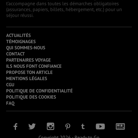
t’accompagne dans toutes les démarches obligatoires
(assurances, papiers, billets, hébergement, etc.) pour un
séjour réussi.
ACTUALITÉS
TÉMOIGNAGES
QUI SOMMES-NOUS
CONTACT
PARTENAIRES VOYAGE
ILS NOUS FONT CONFIANCE
PROPOSE TON ARTICLE
MENTIONS LÉGALES
CGU
POLITIQUE DE CONFIDENTIALITÉ
POLITIQUE DES COOKIES
FAQ
Copyright 2026 - Ready to Go