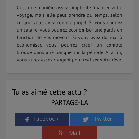
C’est une manière assez simple de financer votre
voyage, mais elle peut prendre du temps, selon
ce que vous avez comme projet. Si vous gagnez
un salaire, vous pourrez économiser une partie en
fonction de vos moyens. Si vous avez du mal à
économiser, vous pourrez créer un compte
bloqué dans une banque sur la période. A la fin,
vous aurez assez d’argent pour réaliser votre rêve.
Tu as aimé cette actu ?
PARTAGE-LA
Facebook
Twitter
Mail