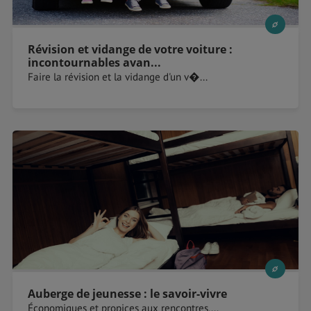
Révision et vidange de votre voiture :
incontournables avan...
Faire la révision et la vidange d'un v�...
Auberge de jeunesse : le savoir-vivre
Économiques et propices aux rencontres,...