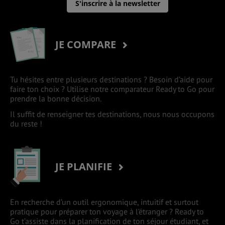
S'inscrire à la newsletter
JE COMPARE
Tu hésites entre plusieurs destinations ? Besoin d’aide pour
faire ton choix ? Utilise notre comparateur Ready to Go pour
prendre la bonne décision.
Il suffit de renseigner tes destinations, nous nous occupons
du reste !
JE PLANIFIE
En recherche d’un outil ergonomique, intuitif et surtout
pratique pour préparer ton voyage à l’étranger ? Ready to
Go t’assiste dans la planification de ton séjour étudiant, et