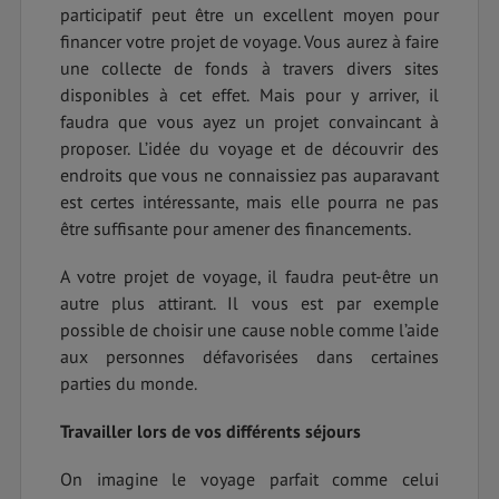
participatif peut être un excellent moyen pour
financer votre projet de voyage. Vous aurez à faire
une collecte de fonds à travers divers sites
disponibles à cet effet. Mais pour y arriver, il
faudra que vous ayez un projet convaincant à
proposer. L’idée du voyage et de découvrir des
endroits que vous ne connaissiez pas auparavant
est certes intéressante, mais elle pourra ne pas
être suffisante pour amener des financements.
A votre projet de voyage, il faudra peut-être un
autre plus attirant. Il vous est par exemple
possible de choisir une cause noble comme l’aide
aux personnes défavorisées dans certaines
parties du monde.
Travailler lors de vos différents séjours
On imagine le voyage parfait comme celui