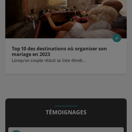
Top 10 des destinations où organiser son
mariage en 2023
Lorsqu'un couple réduit sa liste d'endr...
TÉMOIGNAGES