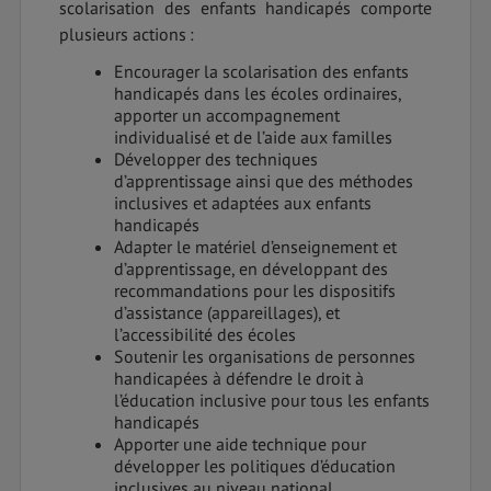
scolarisation des enfants handicapés comporte
plusieurs actions :
Encourager la scolarisation des enfants
handicapés dans les écoles ordinaires,
apporter un accompagnement
individualisé et de l’aide aux familles
Développer des techniques
d’apprentissage ainsi que des méthodes
inclusives et adaptées aux enfants
handicapés
Adapter le matériel d’enseignement et
d’apprentissage, en développant des
recommandations pour les dispositifs
d’assistance (appareillages), et
l’accessibilité des écoles
Soutenir les organisations de personnes
handicapées à défendre le droit à
l’éducation inclusive pour tous les enfants
handicapés
Apporter une aide technique pour
développer les politiques d’éducation
inclusives au niveau national