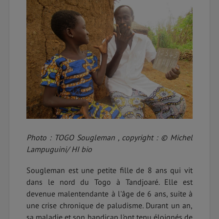
Photo : TOGO Sougleman , copyright : © Michel
Lampuguini/ HI bio
Sougleman est une petite fille de 8 ans qui vit
dans le nord du Togo à Tandjoaré. Elle est
devenue malentendante à l'âge de 6 ans, suite à
une crise chronique de paludisme. Durant un an,
sa maladie et son handicap l'ont tenu éloignés de