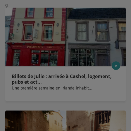
g
Billets de Julie : arrivée à Cashel, logement,
pubs et act...
Une première semaine en Irlande inhabit...