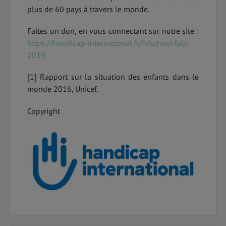
plus de 60 pays à travers le monde.
Faites un don, en vous connectant sur notre site :
https://handicap-international.fr/fr/school4all-
2019
[1] Rapport sur la situation des enfants dans le
monde 2016, Unicef.
Copyright