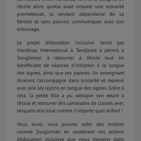
l'école alors qu'elle avait entamé une scolarité
prometteuse, la rendant dépendante de sa
famille et sans pouvoir communiquer avec son
entourage.
Le projet d'éducation inclusive lancé par
Handicap International à Tandjoaré a permis à
Sougleman à retourner à l’école tout en
bénéficiant de séances d'initiation à la langue
des signes, ainsi que ses parents. Un enseignant
itinérant l’accompagne dans scolarité et reprend
avec elle les leçons en langue des signes. Grâce à
cela, la petite fille a pu rattraper son retard à
l’école et retrouver des camarades de classes avec
lesquels elle joue comme n’importe quel enfant !
Vous aussi, vous pouvez aider des enfants
comme Sougleman en soutenant nos actions
d’éducation inclusive que nous menons dans