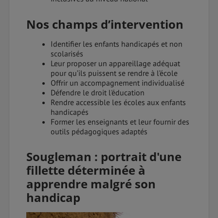
Nos champs d’intervention
Identifier les enfants handicapés et non
scolarisés
Leur proposer un appareillage adéquat
pour qu’ils puissent se rendre à l’école
Offrir un accompagnement individualisé
Défendre le droit l'éducation
Rendre accessible les écoles aux enfants
handicapés
Former les enseignants et leur fournir des
outils pédagogiques adaptés
Sougleman : portrait d'une
fillette déterminée à
apprendre malgré son
handicap