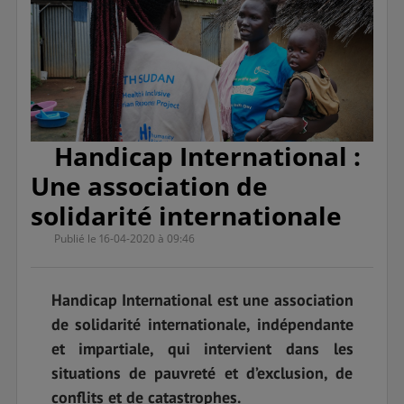
Handicap International :
Une association de
solidarité internationale
Publié le 16-04-2020 à 09:46
Handicap International est une association
de solidarité internationale, indépendante
et impartiale, qui intervient dans les
situations de pauvreté et d’exclusion, de
conflits et de catastrophes.