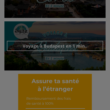
Découvrir cet interview
Voyage à Budapest en 1 min..
Découvrir cet interview