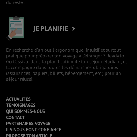
du reste !
JE PLANIFIE
En recherche d’un outil ergonomique, intuitif et surtout
pratique pour préparer ton voyage à l’étranger ? Ready to
Go t’assiste dans la planification de ton séjour étudiant, et
t’accompagne dans toutes les démarches obligatoires
(assurances, papiers, billets, hébergement, etc.) pour un
séjour réussi.
ACTUALITÉS
TÉMOIGNAGES
QUI SOMMES-NOUS
CONTACT
PARTENAIRES VOYAGE
ILS NOUS FONT CONFIANCE
PROPOSE TON ARTICLE