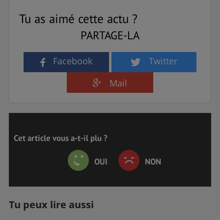
Tu as aimé cette actu ?
PARTAGE-LA
Facebook
Twitter
Mail
Cet article vous a-t-il plu ?
OUI
NON
Tu peux lire aussi