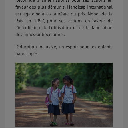
Reconnue à l’international pour ses actions en
faveur des plus démunis, Handicap International
est également co-lauréate du prix Nobel de la
Paix en 1997, pour ses actions en faveur de
l’interdiction de l’utilisation et de la fabrication
des mines-antipersonnel.
L’éducation inclusive, un espoir pour les enfants
handicapés.