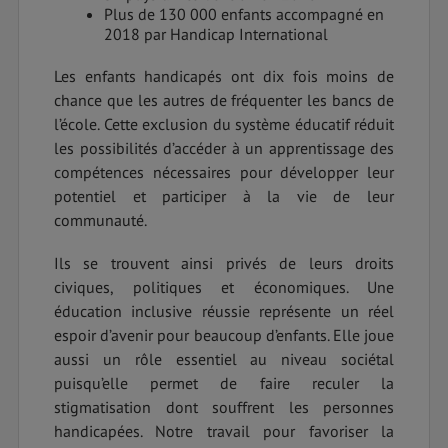
Plus de 130 000 enfants accompagné en
2018 par Handicap International
Les enfants handicapés ont dix fois moins de
chance que les autres de fréquenter les bancs de
l’école. Cette exclusion du système éducatif réduit
les possibilités d’accéder à un apprentissage des
compétences nécessaires pour développer leur
potentiel et participer à la vie de leur
communauté.
Ils se trouvent ainsi privés de leurs droits
civiques, politiques et économiques. Une
éducation inclusive réussie représente un réel
espoir d’avenir pour beaucoup d’enfants. Elle joue
aussi un rôle essentiel au niveau sociétal
puisqu’elle permet de faire reculer la
stigmatisation dont souffrent les personnes
handicapées. Notre travail pour favoriser la