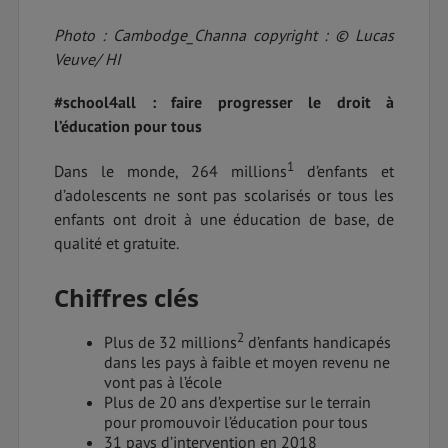
Photo : Cambodge_Channa copyright : © Lucas
Veuve/ HI
#school4all : faire progresser le droit à
l’éducation pour tous
1
Dans le monde, 264 millions
d’enfants et
d’adolescents ne sont pas scolarisés or tous les
enfants ont droit à une éducation de base, de
qualité et gratuite.
Chiffres clés
2
Plus de 32 millions
d’enfants handicapés
dans les pays à faible et moyen revenu ne
vont pas à l’école
Plus de 20 ans d’expertise sur le terrain
pour promouvoir l’éducation pour tous
31 pays d’intervention en 2018