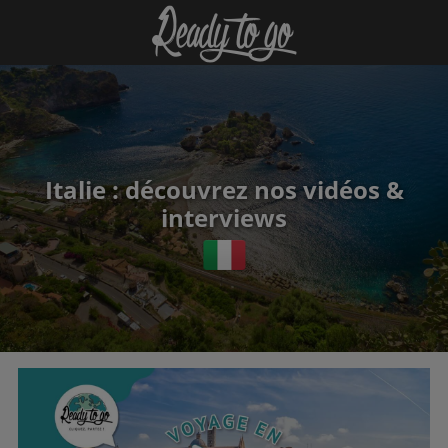
Italie : découvrez nos vidéos &
interviews