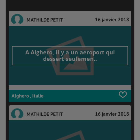
16 janvier 2018
MATHILDE PETIT
A Alghero, il y a un aeroport qui
dessert seulemen..
Alghero , Italie
16 janvier 2018
MATHILDE PETIT