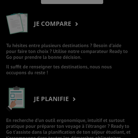
JE COMPARE
Tu hésites entre plusieurs destinations ? Besoin d’aide
pour faire ton choix ? Utilise notre comparateur Ready to
Go pour prendre la bonne décision.
Il suffit de renseigner tes destinations, nous nous
occupons du reste !
JE PLANIFIE
En recherche d’un outil ergonomique, intuitif et surtout
pratique pour préparer ton voyage à l’étranger ? Ready to
Go t’assiste dans la planification de ton séjour étudiant, et
t’accompagne dans toutes les démarches obligatoires