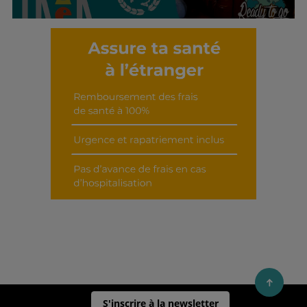
Découvrir cet interview
S'inscrire à la newsletter