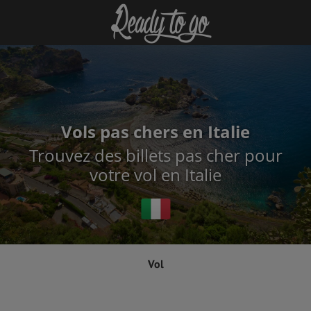
Vols pas chers en Italie
Trouvez des billets pas cher pour
votre vol en Italie
Vol