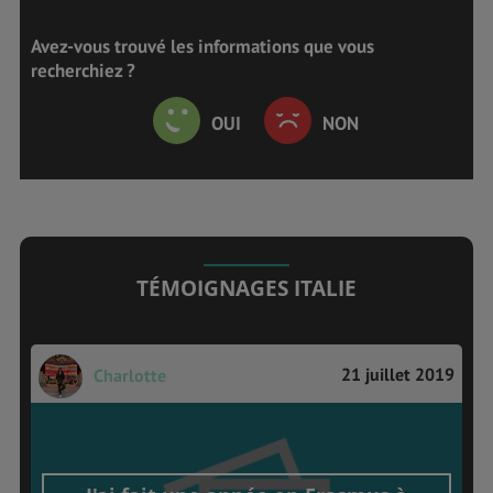
Avez-vous trouvé les informations que vous
recherchiez ?
OUI
NON
TÉMOIGNAGES ITALIE
21 juillet 2019
Charlotte