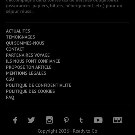
(assurances, papiers, billets, hébergement, etc.) pour un
séjour réussi.
ACTUALITÉS
TÉMOIGNAGES
QUI SOMMES-NOUS
CONTACT
PARTENAIRES VOYAGE
ILS NOUS FONT CONFIANCE
PROPOSE TON ARTICLE
MENTIONS LÉGALES
CGU
POLITIQUE DE CONFIDENTIALITÉ
POLITIQUE DES COOKIES
FAQ
Copyright 2026 - Ready to Go