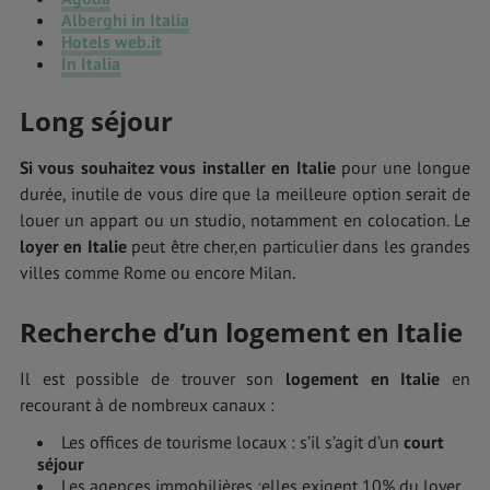
Alberghi in Italia
Hotels web.it
In Italia
Long séjour
Si vous souhaitez vous installer en Italie
pour une longue
durée, inutile de vous dire que la meilleure option serait de
louer un appart ou un studio, notamment en colocation. Le
loyer en Italie
peut être cher,en particulier dans les grandes
villes comme Rome ou encore Milan.
Recherche d’un logement en Italie
Il est possible de trouver son
logement en Italie
en
recourant à de nombreux canaux :
Les offices de tourisme locaux : s’il s’agit d’un
court
séjour
Les agences immobilières :elles exigent 10% du loyer