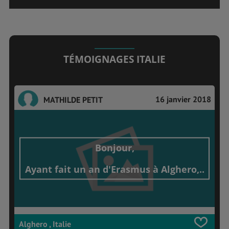
TÉMOIGNAGES ITALIE
16 janvier 2018
MATHILDE PETIT
Bonjour,
Ayant fait un an d'Erasmus à Alghero,..
Alghero , Italie