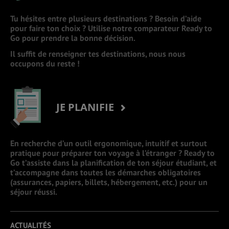
Tu hésites entre plusieurs destinations ? Besoin d’aide
pour faire ton choix ? Utilise notre comparateur Ready to
Go pour prendre la bonne décision.
Il suffit de renseigner tes destinations, nous nous
occupons du reste !
JE PLANIFIE
En recherche d’un outil ergonomique, intuitif et surtout
pratique pour préparer ton voyage à l’étranger ? Ready to
Go t’assiste dans la planification de ton séjour étudiant, et
t’accompagne dans toutes les démarches obligatoires
(assurances, papiers, billets, hébergement, etc.) pour un
séjour réussi.
ACTUALITÉS