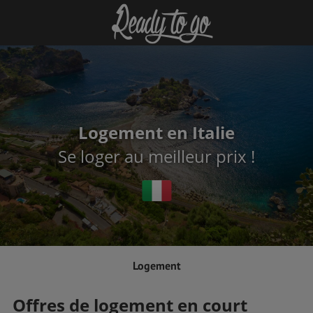
Logement en Italie
Se loger au meilleur prix !
Logement
Offres de logement en court