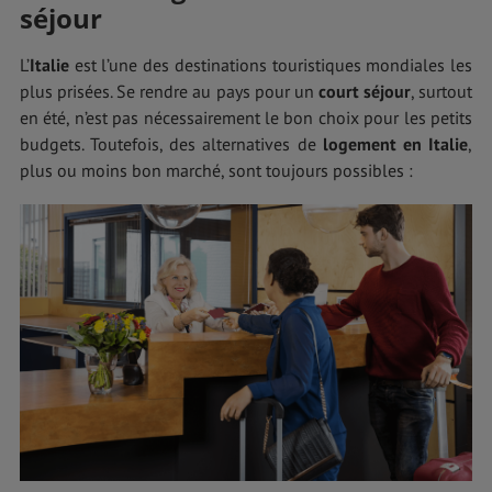
séjour
L’
Italie
est l’une des destinations touristiques mondiales les
plus prisées. Se rendre au pays pour un
court séjour
, surtout
en été, n’est pas nécessairement le bon choix pour les petits
budgets. Toutefois, des alternatives de
logement en Italie
,
plus ou moins bon marché, sont toujours possibles :