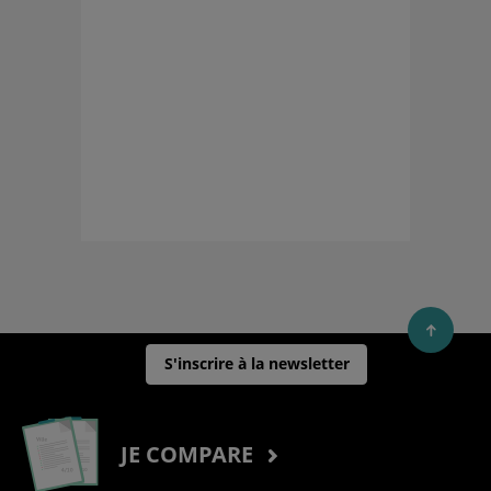
S'inscrire à la newsletter
JE COMPARE