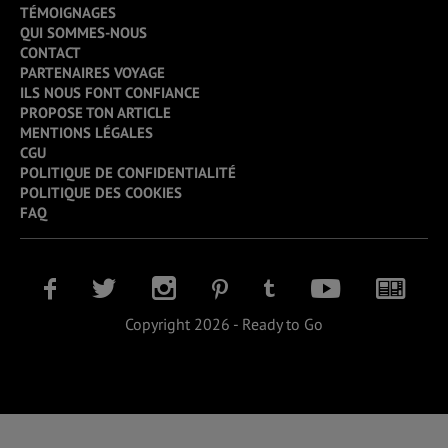
TÉMOIGNAGES
QUI SOMMES-NOUS
CONTACT
PARTENAIRES VOYAGE
ILS NOUS FONT CONFIANCE
PROPOSE TON ARTICLE
MENTIONS LÉGALES
CGU
POLITIQUE DE CONFIDENTIALITÉ
POLITIQUE DES COOKIES
FAQ
Copyright 2026 - Ready to Go