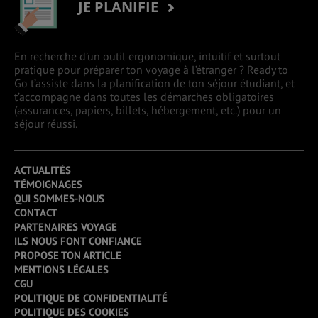
JE PLANIFIE
En recherche d’un outil ergonomique, intuitif et surtout
pratique pour préparer ton voyage à l’étranger ? Ready to
Go t’assiste dans la planification de ton séjour étudiant, et
t’accompagne dans toutes les démarches obligatoires
(assurances, papiers, billets, hébergement, etc.) pour un
séjour réussi.
ACTUALITÉS
TÉMOIGNAGES
QUI SOMMES-NOUS
CONTACT
PARTENAIRES VOYAGE
ILS NOUS FONT CONFIANCE
PROPOSE TON ARTICLE
MENTIONS LÉGALES
CGU
POLITIQUE DE CONFIDENTIALITÉ
POLITIQUE DES COOKIES