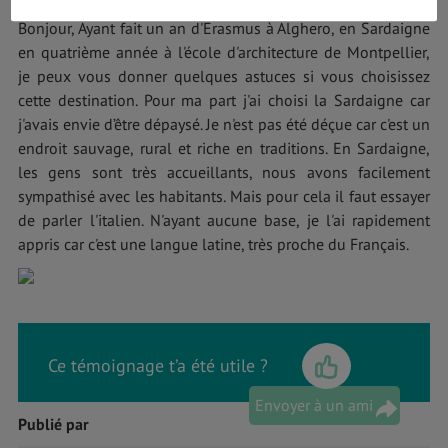
Bonjour, Ayant fait un an d'Erasmus à Alghero, en Sardaigne
en quatrième année à l'école d'architecture de Montpellier,
je peux vous donner quelques astuces si vous choisissez
cette destination. Pour ma part j'ai choisi la Sardaigne car
j'avais envie d’être dépaysé. Je n'est pas été déçue car c'est un
endroit sauvage, rural et riche en traditions. En Sardaigne,
les gens sont très accueillants, nous avons facilement
sympathisé avec les habitants. Mais pour cela il faut essayer
de parler l'italien. N'ayant aucune base, je l'ai rapidement
appris car c'est une langue latine, très proche du Français.
Ce témoignage t’a été utile ?
Envoyer à un ami
Publié par