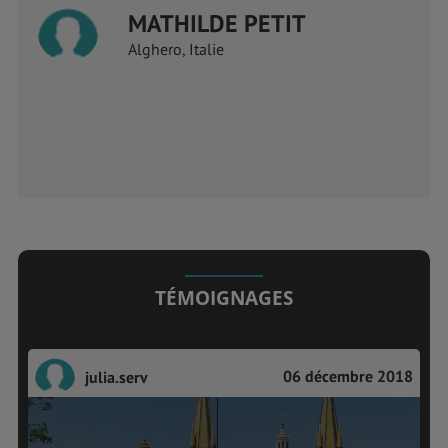
MATHILDE PETIT
Alghero, Italie
TÉMOIGNAGES
06 décembre 2018
julia.serv