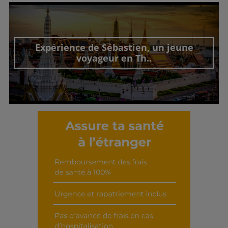
Découvrir cet interview
Expérience de Sébastien, un jeune
voyageur en Th..
Découvrir cet interview