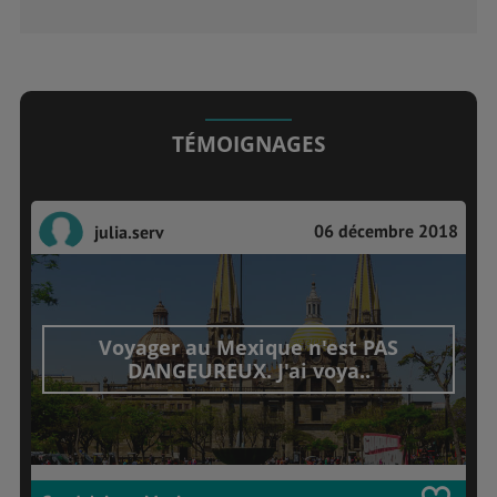
TÉMOIGNAGES
06 décembre 2018
julia.serv
Voyager au Mexique n'est PAS
DANGEUREUX. J'ai voya..