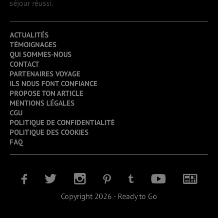
séjour réussi.
ACTUALITÉS
TÉMOIGNAGES
QUI SOMMES-NOUS
CONTACT
PARTENAIRES VOYAGE
ILS NOUS FONT CONFIANCE
PROPOSE TON ARTICLE
MENTIONS LÉGALES
CGU
POLITIQUE DE CONFIDENTIALITÉ
POLITIQUE DES COOKIES
FAQ
Copyright 2026 - Ready to Go