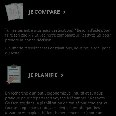
JE COMPARE
Tu hésites entre plusieurs destinations ? Besoin d’aide pour
faire ton choix ? Utilise notre comparateur Ready to Go pour
prendre la bonne décision.
Il suffit de renseigner tes destinations, nous nous occupons
du reste !
JE PLANIFIE
En recherche d’un outil ergonomique, intuitif et surtout
pratique pour préparer ton voyage à l’étranger ? Ready to
Go t’assiste dans la planification de ton séjour étudiant, et
t’accompagne dans toutes les démarches obligatoires
(assurances, papiers, billets, hébergement, etc.) pour un