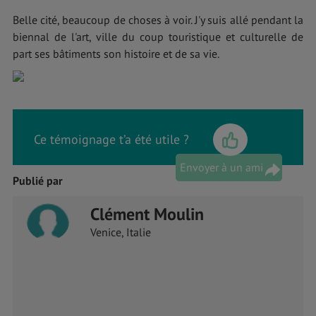
Belle cité, beaucoup de choses à voir. J'y suis allé pendant la
biennal de l'art, ville du coup touristique et culturelle de
part ses bâtiments son histoire et de sa vie.
Ce témoignage t’a été utile ?
Envoyer à un ami
Publié par
Clément Moulin
Venice, Italie