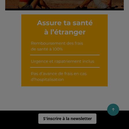
Découvrir cet interview
S'inscrire à la newsletter