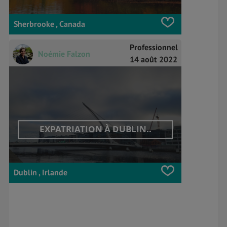
Sherbrooke , Canada
Professionnel
Noémie Falzon
14 août 2022
EXPATRIATION À DUBLIN..
Dublin , Irlande