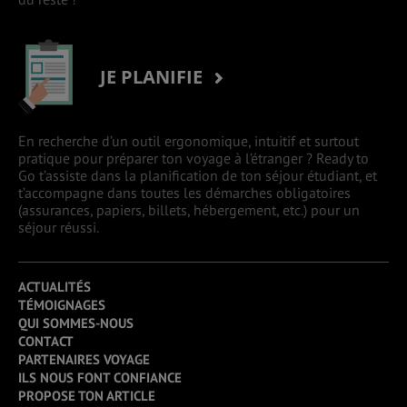
JE PLANIFIE
En recherche d’un outil ergonomique, intuitif et surtout
pratique pour préparer ton voyage à l’étranger ? Ready to
Go t’assiste dans la planification de ton séjour étudiant, et
t’accompagne dans toutes les démarches obligatoires
(assurances, papiers, billets, hébergement, etc.) pour un
séjour réussi.
ACTUALITÉS
TÉMOIGNAGES
QUI SOMMES-NOUS
CONTACT
PARTENAIRES VOYAGE
ILS NOUS FONT CONFIANCE
PROPOSE TON ARTICLE