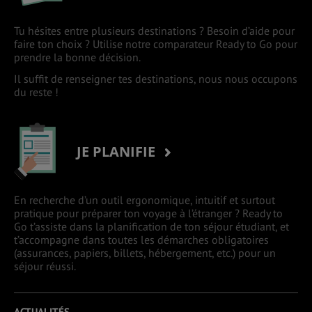
Tu hésites entre plusieurs destinations ? Besoin d’aide pour
faire ton choix ? Utilise notre comparateur Ready to Go pour
prendre la bonne décision.
Il suffit de renseigner tes destinations, nous nous occupons
du reste !
JE PLANIFIE
En recherche d’un outil ergonomique, intuitif et surtout
pratique pour préparer ton voyage à l’étranger ? Ready to
Go t’assiste dans la planification de ton séjour étudiant, et
t’accompagne dans toutes les démarches obligatoires
(assurances, papiers, billets, hébergement, etc.) pour un
séjour réussi.
ACTUALITÉS