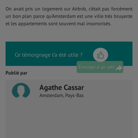
On avait pris un logement sur Airbnb, c'était pas forcément
un bon plan parce qu'Amsterdam est une ville très bruyante
et les appartements sont souvent mal insonorisés.
Ce témoignage t’a été utile ?
Envoyer à un ami
Publié par
Agathe Cassar
Amsterdam, Pays-Bas