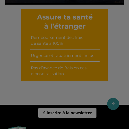
Découvrir cet interview
S'inscrire à la newsletter