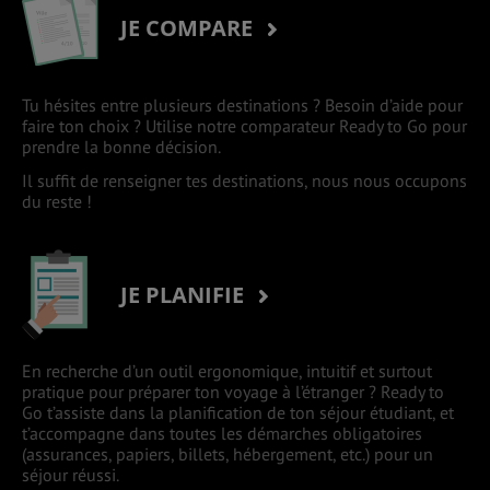
JE COMPARE
Tu hésites entre plusieurs destinations ? Besoin d’aide pour
faire ton choix ? Utilise notre comparateur Ready to Go pour
prendre la bonne décision.
Il suffit de renseigner tes destinations, nous nous occupons
du reste !
JE PLANIFIE
En recherche d’un outil ergonomique, intuitif et surtout
pratique pour préparer ton voyage à l’étranger ? Ready to
Go t’assiste dans la planification de ton séjour étudiant, et
t’accompagne dans toutes les démarches obligatoires
(assurances, papiers, billets, hébergement, etc.) pour un
séjour réussi.