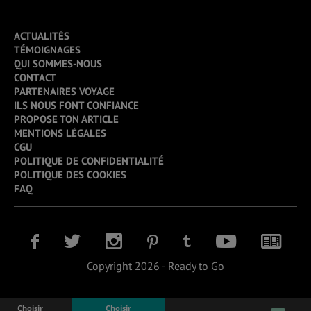
ACTUALITÉS
TÉMOIGNAGES
QUI SOMMES-NOUS
CONTACT
PARTENAIRES VOYAGE
ILS NOUS FONT CONFIANCE
PROPOSE TON ARTICLE
MENTIONS LÉGALES
CGU
POLITIQUE DE CONFIDENTIALITÉ
POLITIQUE DES COOKIES
FAQ
Copyright 2026 - Ready to Go
Choisir
Choisir