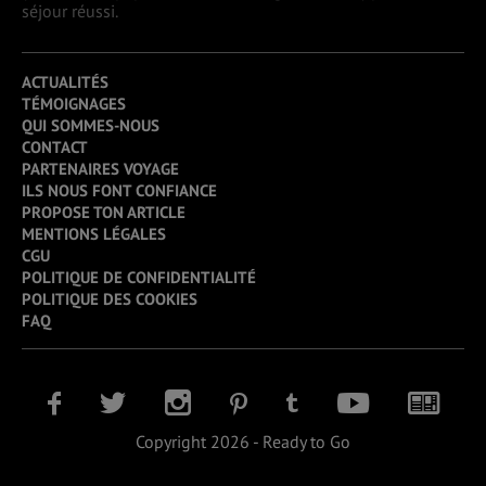
séjour réussi.
ACTUALITÉS
TÉMOIGNAGES
QUI SOMMES-NOUS
CONTACT
PARTENAIRES VOYAGE
ILS NOUS FONT CONFIANCE
PROPOSE TON ARTICLE
MENTIONS LÉGALES
CGU
POLITIQUE DE CONFIDENTIALITÉ
POLITIQUE DES COOKIES
FAQ
Copyright 2026 - Ready to Go