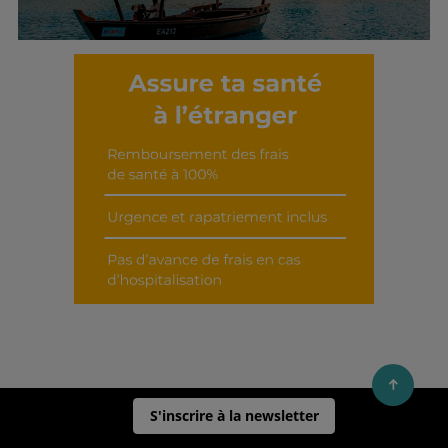
Découvrir cet interview
S'inscrire à la newsletter