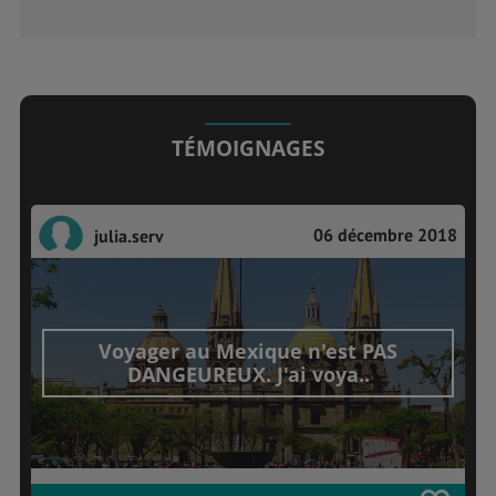
TÉMOIGNAGES
06 décembre 2018
julia.serv
Voyager au Mexique n'est PAS
DANGEUREUX. J'ai voya..