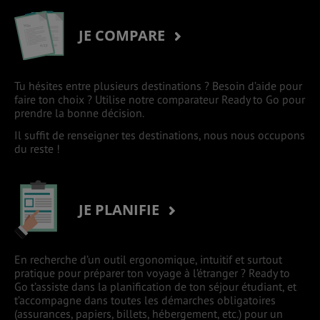
JE COMPARE
Tu hésites entre plusieurs destinations ? Besoin d’aide pour
faire ton choix ? Utilise notre comparateur Ready to Go pour
prendre la bonne décision.
Il suffit de renseigner tes destinations, nous nous occupons
du reste !
JE PLANIFIE
En recherche d’un outil ergonomique, intuitif et surtout
pratique pour préparer ton voyage à l’étranger ? Ready to
Go t’assiste dans la planification de ton séjour étudiant, et
t’accompagne dans toutes les démarches obligatoires
(assurances, papiers, billets, hébergement, etc.) pour un