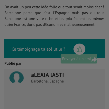
On avait un peu cette idée folle que tout serait moins cher à
Barcelone parce que c'est l'Espagne mais pas du tout.
Barcelone est une ville riche et les prix étaient les mêmes
qu'en France, donc pas d'économies malheureusement !
Ce témoignage t’a été utile ?
Envoyer à un ami
Publié par
aLEXIA lASTI
Barcelona, Espagne