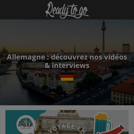
Allemagne : découvrez nos vidéos
& interviews