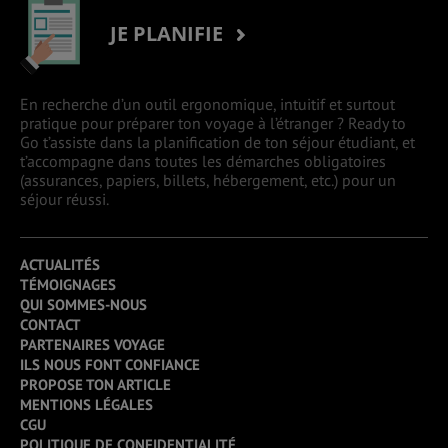
JE PLANIFIE
En recherche d’un outil ergonomique, intuitif et surtout
pratique pour préparer ton voyage à l’étranger ? Ready to
Go t’assiste dans la planification de ton séjour étudiant, et
t’accompagne dans toutes les démarches obligatoires
(assurances, papiers, billets, hébergement, etc.) pour un
séjour réussi.
ACTUALITÉS
TÉMOIGNAGES
QUI SOMMES-NOUS
CONTACT
PARTENAIRES VOYAGE
ILS NOUS FONT CONFIANCE
PROPOSE TON ARTICLE
MENTIONS LÉGALES
CGU
POLITIQUE DE CONFIDENTIALITÉ