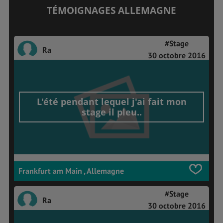
TÉMOIGNAGES ALLEMAGNE
#Stage
Ra
30 octobre 2016
L'été pendant lequel j'ai fait mon
stage il pleu..
Frankfurt am Main , Allemagne
#Stage
Ra
30 octobre 2016