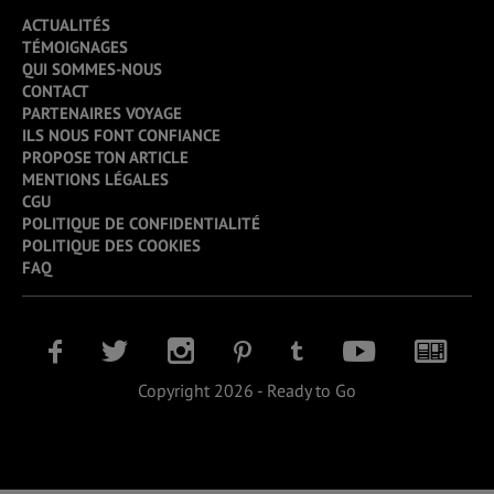
ACTUALITÉS
TÉMOIGNAGES
QUI SOMMES-NOUS
CONTACT
PARTENAIRES VOYAGE
ILS NOUS FONT CONFIANCE
PROPOSE TON ARTICLE
MENTIONS LÉGALES
CGU
POLITIQUE DE CONFIDENTIALITÉ
POLITIQUE DES COOKIES
FAQ
Copyright 2026 - Ready to Go