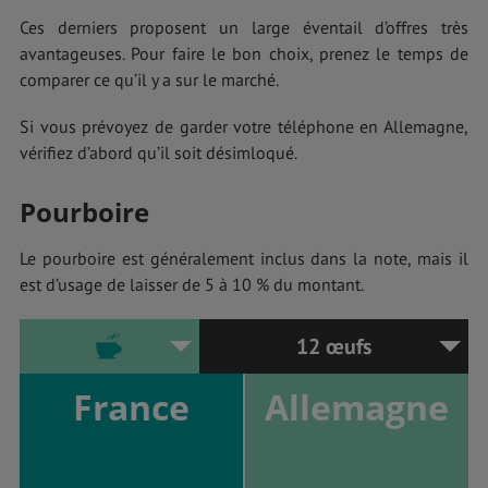
Ces derniers proposent un large éventail d’offres très
avantageuses. Pour faire le bon choix, prenez le temps de
comparer ce qu’il y a sur le marché.
Si vous prévoyez de garder votre téléphone en Allemagne,
vérifiez d’abord qu’il soit désimloqué.
Pourboire
Le pourboire est généralement inclus dans la note, mais il
est d’usage de laisser de 5 à 10 % du montant.
12 œufs
France
Allemagne