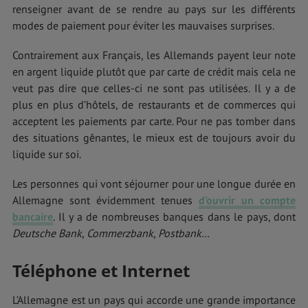
renseigner avant de se rendre au pays sur les différents
modes de paiement pour éviter les mauvaises surprises.
Contrairement aux Français, les Allemands payent leur note
en argent liquide plutôt que par carte de crédit mais cela ne
veut pas dire que celles-ci ne sont pas utilisées. Il y a de
plus en plus d’hôtels, de restaurants et de commerces qui
acceptent les paiements par carte. Pour ne pas tomber dans
des situations gênantes, le mieux est de toujours avoir du
liquide sur soi.
Les personnes qui vont séjourner pour une longue durée en
Allemagne sont évidemment tenues
d’ouvrir un compte
bancaire
. Il y a de nombreuses banques dans le pays, dont
Deutsche Bank
,
Commerzbank
,
Postbank
…
Téléphone et Internet
L’Allemagne est un pays qui accorde une grande importance