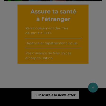
Découvrir cet interview
S'inscrire à la newsletter