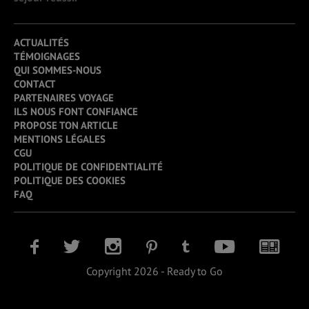
ACTUALITÉS
TÉMOIGNAGES
QUI SOMMES-NOUS
CONTACT
PARTENAIRES VOYAGE
ILS NOUS FONT CONFIANCE
PROPOSE TON ARTICLE
MENTIONS LÉGALES
CGU
POLITIQUE DE CONFIDENTIALITÉ
POLITIQUE DES COOKIES
FAQ
Copyright 2026 - Ready to Go