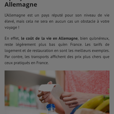
Allemagne
L’Allemagne est un pays réputé pour son niveau de vie
élevé, mais cela ne sera en aucun cas un obstacle à votre
voyage !
En effet,
le coût de la vie en Allemagne
, bien qu’onéreux,
reste légèrement plus bas qu’en France. Les tarifs de
logement et de restauration en sont les meilleurs exemples.
Par contre, les transports affichent des prix plus chers que
ceux pratiqués en France.