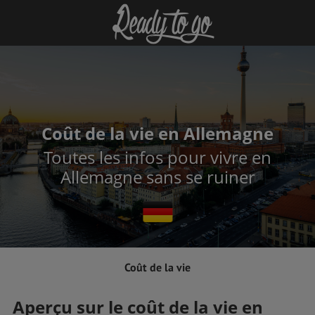
Coût de la vie en Allemagne
Toutes les infos pour vivre en
Allemagne sans se ruiner
Coût de la vie
Aperçu sur le coût de la vie en