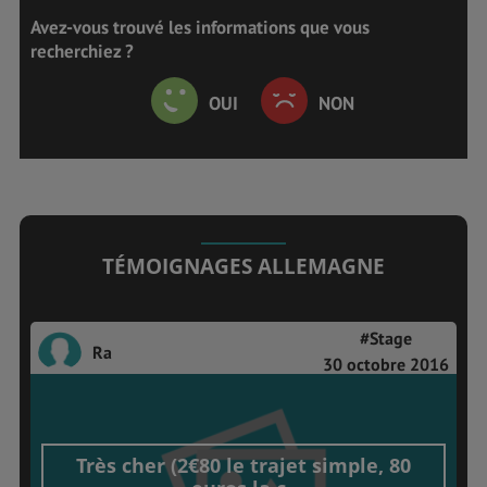
Avez-vous trouvé les informations que vous
recherchiez ?
OUI
NON
TÉMOIGNAGES ALLEMAGNE
#Stage
Ra
30 octobre 2016
Très cher (2€80 le trajet simple, 80