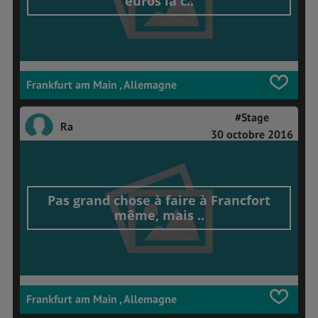
euros la c..
Frankfurt am Main , Allemagne
#Stage
Ra
30 octobre 2016
Pas grand chose à faire à Francfort
même, mais ..
Frankfurt am Main , Allemagne