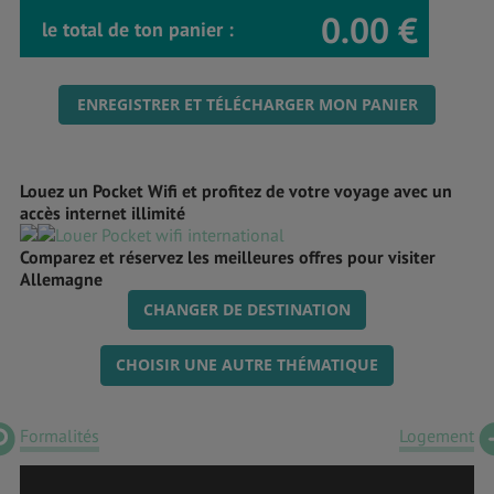
0.00 €
le total de ton panier :
ENREGISTRER ET TÉLÉCHARGER MON PANIER
Louez un Pocket Wifi et profitez de votre voyage avec un
accès internet illimité
Comparez et réservez les meilleures offres pour visiter
Allemagne
CHANGER DE DESTINATION
CHOISIR UNE AUTRE THÉMATIQUE
Formalités
Logement