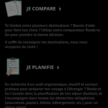
JE COMPARE
Tu hésites entre plusieurs destinations ? Besoin d’aide
pour faire ton choix ? Utilise notre comparateur Ready to
Go pour prendre la bonne décision.
Il suffit de renseigner tes destinations, nous nous
occupons du reste !
JE PLANIFIE
En recherche d’un outil ergonomique, intuitif et surtout
pratique pour préparer ton voyage à l’étranger ? Ready to
Go t’assiste dans la planification de ton séjour étudiant, et
t’accompagne dans toutes les démarches obligatoires
(assurances, papiers, billets, hébergement, etc.) pour un
séjour réussi.