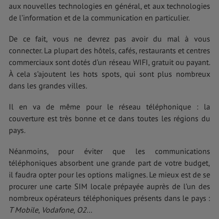
aux nouvelles technologies en général, et aux technologies
de l’information et de la communication en particulier.
De ce fait, vous ne devrez pas avoir du mal à vous
connecter. La plupart des hôtels, cafés, restaurants et centres
commerciaux sont dotés d’un réseau WIFI, gratuit ou payant.
À cela s’ajoutent les hots spots, qui sont plus nombreux
dans les grandes villes.
Il en va de même pour le réseau téléphonique : la
couverture est très bonne et ce dans toutes les régions du
pays.
Néanmoins, pour éviter que les communications
téléphoniques absorbent une grande part de votre budget,
il faudra opter pour les options malignes. Le mieux est de se
procurer une carte SIM locale prépayée auprès de l’un des
nombreux opérateurs téléphoniques présents dans le pays :
T Mobile
,
Vodafone
,
O2
…