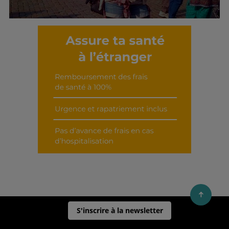
Découvrir cet interview
S'inscrire à la newsletter