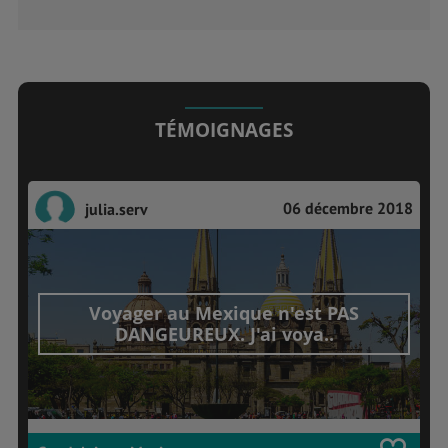
TÉMOIGNAGES
06 décembre 2018
julia.serv
Voyager au Mexique n'est PAS
DANGEUREUX. J'ai voya..