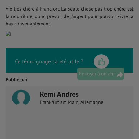
Vie très chère à Francfort. La seule chose pas trop chère est
la nourriture, donc prévoir de l'argent pour pouvoir vivre la
bas convenablement.
Ce témoignage t’a été utile ?
Envoyer à un ami
Publié par
Remi Andres
Frankfurt am Main, Allemagne