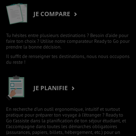
JE COMPARE
Tu hésites entre plusieurs destinations ? Besoin d’aide pour
faire ton choix ? Utilise notre comparateur Ready to Go pour
prendre la bonne décision.
Il suffit de renseigner tes destinations, nous nous occupons
du reste !
JE PLANIFIE
En recherche d’un outil ergonomique, intuitif et surtout
pratique pour préparer ton voyage à l’étranger ? Ready to
Go t’assiste dans la planification de ton séjour étudiant, et
t’accompagne dans toutes les démarches obligatoires
(assurances, papiers, billets, hébergement, etc.) pour un