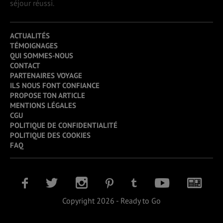
séjour réussi.
ACTUALITÉS
TÉMOIGNAGES
QUI SOMMES-NOUS
CONTACT
PARTENAIRES VOYAGE
ILS NOUS FONT CONFIANCE
PROPOSE TON ARTICLE
MENTIONS LÉGALES
CGU
POLITIQUE DE CONFIDENTIALITÉ
POLITIQUE DES COOKIES
FAQ
Copyright 2026 - Ready to Go