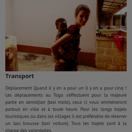
Transport
Déplacement Quand il y en a pour un il y en a pour cinq !
Les déplacements au Togo s’effectuent pour la majeure
partie en zemidjian (taxi moto), ceux ci vous emmèneront
partout en ville et à toute heure. Pour les longs trajets
touristiques ou dans les villages il est préférable de réserver
un taxi brousse (taxi voiture). Tous les trajets sont à la
charge des volontaires.