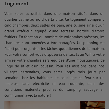
Logement
Vous serez accueillis dans une maison située dans un
quartier calme au nord de la ville. Ce logement comprend
cinq chambres, deux salles de bain, une cuisine ainsi qu’un
grand extérieur équipé d’une terrasse bordée d’arbres
fruitiers. En fonction du nombre de volontaires présents, les
chambres sont amenées à être partagées. Un planning est
établi pour organiser les tâches quotidiennes de la maison.
Pour votre confort vous disposerez de l’accès au Wifi, à votre
arrivée votre chambre sera équipée d’une moustiquaire, de
linge de lit et d’un coussin. Pour les missions dans nos
villages partenaires, vous serez logés trois jours par
semaine chez les habitants, le couchage se fera sur un
matelas, sans électricité ni eau courante, dans des
conditions matériels proches du camping sauvage en
communion avec la nature !