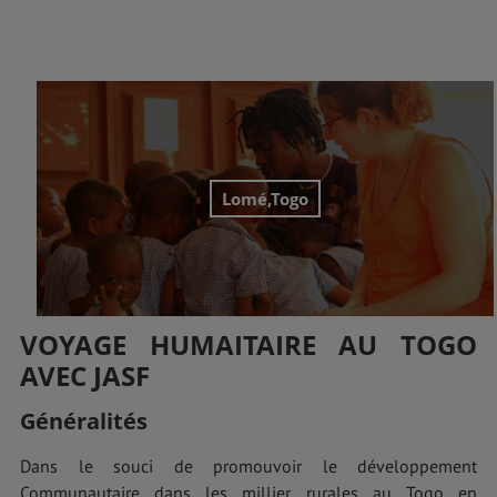
Lomé,Togo
VOYAGE HUMAITAIRE AU TOGO
AVEC JASF
Généralités
Dans le souci de promouvoir le développement
Communautaire dans les millier rurales au Togo en