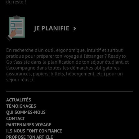
du reste !
JE PLANIFIE
En recherche d’un outil ergonomique, intuitif et surtout
pratique pour préparer ton voyage à l’étranger ? Ready to
Go t’assiste dans la planification de ton séjour étudiant, et
t’accompagne dans toutes les démarches obligatoires
(assurances, papiers, billets, hébergement, etc.) pour un
séjour réussi.
ACTUALITÉS
TÉMOIGNAGES
QUI SOMMES-NOUS
CONTACT
PARTENAIRES VOYAGE
ILS NOUS FONT CONFIANCE
PROPOSE TON ARTICLE