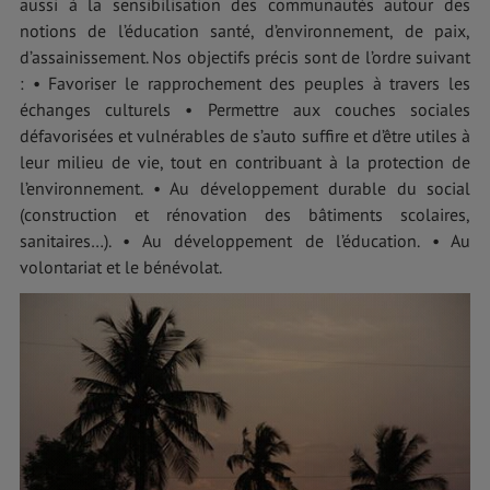
aussi à la sensibilisation des communautés autour des
notions de l’éducation santé, d’environnement, de paix,
d’assainissement. Nos objectifs précis sont de l’ordre suivant
: • Favoriser le rapprochement des peuples à travers les
échanges culturels • Permettre aux couches sociales
défavorisées et vulnérables de s’auto suffire et d’être utiles à
leur milieu de vie, tout en contribuant à la protection de
l’environnement. • Au développement durable du social
(construction et rénovation des bâtiments scolaires,
sanitaires…). • Au développement de l’éducation. • Au
volontariat et le bénévolat.