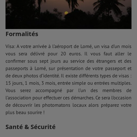
Formalités
Visa: A votre arrivée à l’aéroport de Lomé, un visa d’un mois
vous sera délivré pour 20 euros. Il vous faut aller le
confirmer sous sept jours au service des étrangers et des
passeports à Lomé, sur présentation de votre passeport et
de deux photos d’identité. Il existe différents types de visas :
15 jours, 1 mois, 3 mois, entrée simple ou entrées multiples.
Vous serez accompagné par l’un des membres de
l’association pour effectuer ces démarches. Ce sera l’occasion
de découvrir les photomatons locaux alors préparez votre
plus beau sourire !
Santé & Sécurité