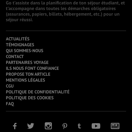
Go t’assiste dans la planification de ton séjour étudiant, et
t’accompagne dans toutes les démarches obligatoires
(assurances, papiers, billets, hébergement, etc.) pour un
séjour réussi.
ACTUALITÉS
TÉMOIGNAGES
QUI SOMMES-NOUS
CONTACT
PARTENAIRES VOYAGE
ILS NOUS FONT CONFIANCE
PROPOSE TON ARTICLE
MENTIONS LÉGALES
CGU
POLITIQUE DE CONFIDENTIALITÉ
POLITIQUE DES COOKIES
FAQ