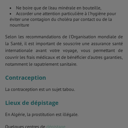
Ne boire que de l'eau minérale en bouteille,
Accorder une attention particulière à l'hygiène pour
éviter une contagion du choléra par contact ou de la
nourriture
Selon les recommandations de l'Organisation mondiale de
la Santé, il est important de souscrire une assurance santé
internationale avant votre voyage, vous permettant de
couvrir les frais médicaux et de bénéficier d'autres garanties,
notamment le rapatriement sanitaire.
Contraception
La contraception est un sujet tabou.
Lieux de dépistage
En Algérie, la prostitution est illégale.
Quelques centres de
dépistage