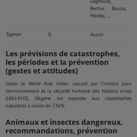
Laghouat,
Bechar, Bouira,
Médéa, ...
Typhon
0
Aucun
Les prévisions de catastrophes,
les périodes et la prévention
(gestes et attitudes)
Selon le World Risk Index, calculé par l'Institut pour
l'environnement et la sécurité humaine des Nations unies
(UNU-EHS), l’Algérie est exposée aux catastrophes
naturelles à raison de 7.36%.
Animaux et insectes dangereux,
recommandations, prévention