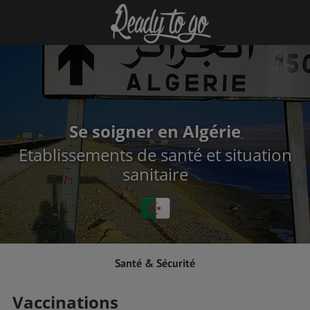
Se soigner en Algérie
Etablissements de santé et situation
sanitaire
Santé & Sécurité
Vaccinations