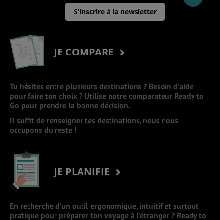
S'inscrire à la newsletter
JE COMPARE
Tu hésites entre plusieurs destinations ? Besoin d’aide
pour faire ton choix ? Utilise notre comparateur Ready to
Go pour prendre la bonne décision.
Il suffit de renseigner tes destinations, nous nous
occupons du reste !
JE PLANIFIE
En recherche d’un outil ergonomique, intuitif et surtout
pratique pour préparer ton voyage à l’étranger ? Ready to