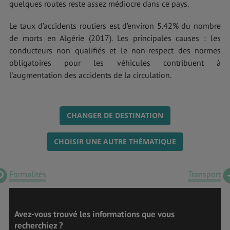
quelques routes reste assez médiocre dans ce pays.
Le taux d’accidents routiers est d’environ 5.42% du nombre
de morts en Algérie (2017). Les principales causes : les
conducteurs non qualifiés et le non-respect des normes
obligatoires pour les véhicules contribuent à
l'augmentation des accidents de la circulation.
CHANGER DE DESTINATION
CHOISIR UNE AUTRE THÉMATIQUE
Formalités
Transport
Avez-vous trouvé les informations que vous
recherchiez ?