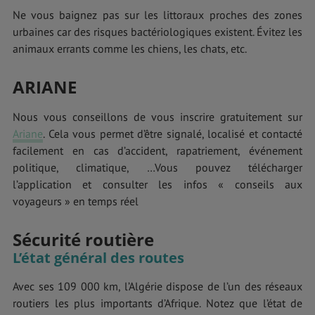
Ne vous baignez pas sur les littoraux proches des zones
urbaines car des risques bactériologiques existent. Évitez les
animaux errants comme les chiens, les chats, etc.
ARIANE
Nous vous conseillons de vous inscrire gratuitement sur
Ariane
. Cela vous permet d’être signalé, localisé et contacté
facilement en cas d’accident, rapatriement, événement
politique, climatique, …Vous pouvez télécharger
l’application et consulter les infos « conseils aux
voyageurs » en temps réel
Sécurité routière
L’état général des routes
Avec ses 109 000 km, l’Algérie dispose de l’un des réseaux
routiers les plus importants d’Afrique. Notez que l’état de