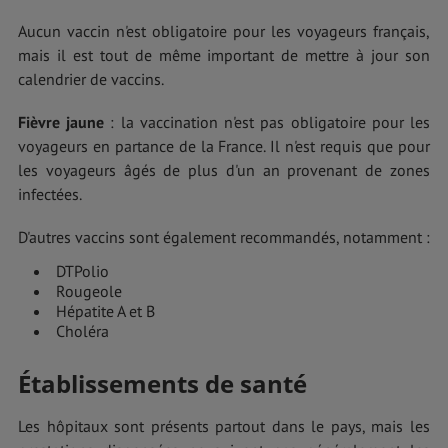
Aucun vaccin n'est obligatoire pour les voyageurs français,
mais il est tout de même important de mettre à jour son
calendrier de vaccins.
Fièvre jaune
: la vaccination n'est pas obligatoire pour les
voyageurs en partance de la France. Il n'est requis que pour
les voyageurs âgés de plus d'un an provenant de zones
infectées.
D'autres vaccins sont également recommandés, notamment :
DTPolio
Rougeole
Hépatite A et B
Choléra
Établissements de santé
Les hôpitaux sont présents partout dans le pays, mais les