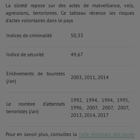
La sûreté repose sur des actes de malveillance, vols,
agressions, terrorismes. Ce tableau récence les risques
d’actes volontaires dans le pays
Indices de criminalité
50,33
Indice de sécurité
49,67
Enlèvements de touristes
2003, 2011, 2014
(/an)
1992, 1994, 1994, 1995,
Le nombre d’attentats
1996, 2007, 2007, 2007,
terroristes (/an)
2013, 2014, 2017
Pour en savoir plus, consultez la
carte régionale des zones