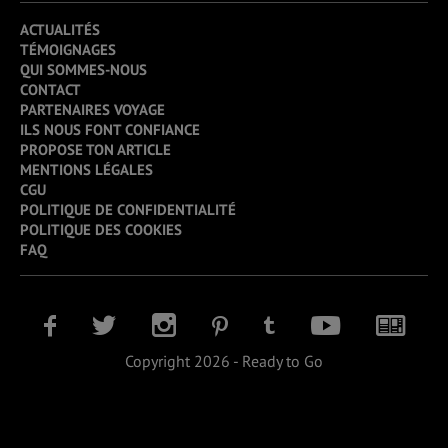
ACTUALITÉS
TÉMOIGNAGES
QUI SOMMES-NOUS
CONTACT
PARTENAIRES VOYAGE
ILS NOUS FONT CONFIANCE
PROPOSE TON ARTICLE
MENTIONS LÉGALES
CGU
POLITIQUE DE CONFIDENTIALITÉ
POLITIQUE DES COOKIES
FAQ
Copyright 2026 - Ready to Go