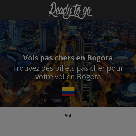
Vols pas chers en Bogota
Trouvez des billets pas cher pour
votre vol en Bogota
Vol