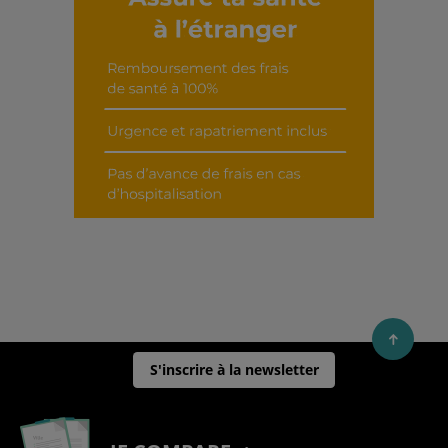
Découvrir cet interview
S'inscrire à la newsletter