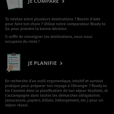
JE COMPARE
Tu hésites entre plusieurs destinations ? Besoin d’aide
pour faire ton choix ? Utilise notre comparateur Ready to
Go pour prendre la bonne décision.
Il suffit de renseigner tes destinations, nous nous
occupons du reste !
JE PLANIFIE
En recherche d’un outil ergonomique, intuitif et surtout
pratique pour préparer ton voyage à l’étranger ? Ready to
Go t’assiste dans la planification de ton séjour étudiant, et
t’accompagne dans toutes les démarches obligatoires
(assurances, papiers, billets, hébergement, etc.) pour un
séjour réussi.