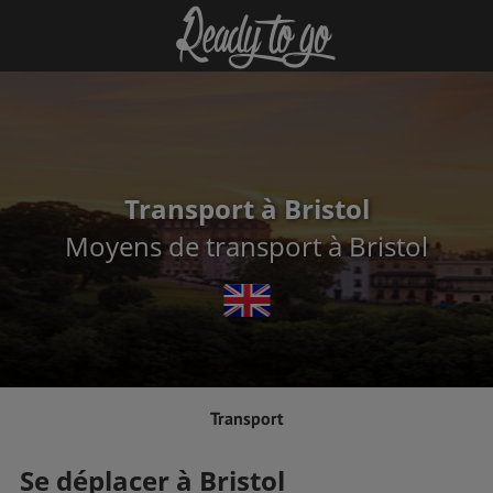
Transport à Bristol
Moyens de transport à Bristol
Transport
Se déplacer à Bristol