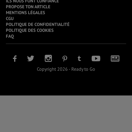
ILS NOUS FONT CONFIANCE
PROPOSE TON ARTICLE
MENTIONS LÉGALES
CGU
POLITIQUE DE CONFIDENTIALITÉ
POLITIQUE DES COOKIES
FAQ
Copyright 2026 - Ready to Go