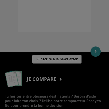
S'inscrire à la newsletter
JE COMPARE
Tu hésites entre plusieurs destinations ? Besoin d’aide
pour faire ton choix ? Utilise notre comparateur Ready to
Go pour prendre la bonne décision.