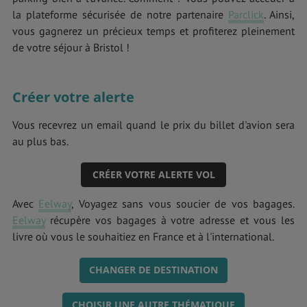
la plateforme sécurisée de notre partenaire
Parclick
. Ainsi,
vous gagnerez un précieux temps et profiterez pleinement
de votre séjour à Bristol !
Créer votre alerte
Vous recevrez un email quand le prix du billet d'avion sera
au plus bas.
CRÉER VOTRE ALERTE VOL
Avec
Eelway
, Voyagez sans vous soucier de vos bagages.
Eelway
récupère vos bagages à votre adresse et vous les
livre où vous le souhaitiez en France et à l'international.
CHANGER DE DESTINATION
CHOISIR UNE AUTRE THÉMATIQUE