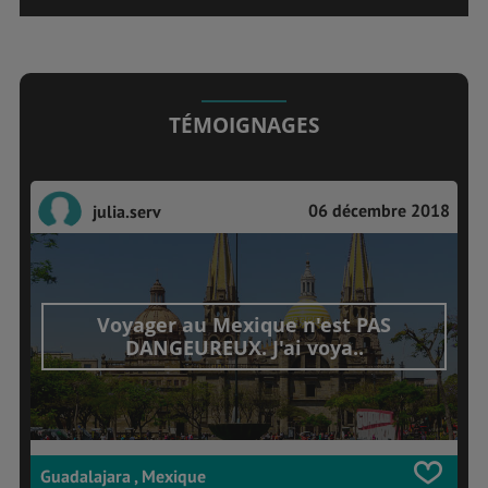
TÉMOIGNAGES
06 décembre 2018
julia.serv
Voyager au Mexique n'est PAS
DANGEUREUX. J'ai voya..
Guadalajara , Mexique