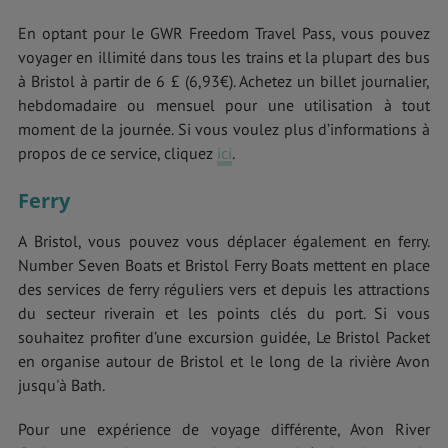
En optant pour le GWR Freedom Travel Pass, vous pouvez
voyager en illimité dans tous les trains et la plupart des bus
à Bristol à partir de 6 £ (6,93€). Achetez un billet journalier,
hebdomadaire ou mensuel pour une utilisation à tout
moment de la journée. Si vous voulez plus d’informations à
propos de ce service, cliquez
ici
.
Ferry
A Bristol, vous pouvez vous déplacer également en ferry.
Number Seven Boats et Bristol Ferry Boats mettent en place
des services de ferry réguliers vers et depuis les attractions
du secteur riverain et les points clés du port. Si vous
souhaitez profiter d’une excursion guidée, Le Bristol Packet
en organise autour de Bristol et le long de la rivière Avon
jusqu'à Bath.
Pour une expérience de voyage différente, Avon River