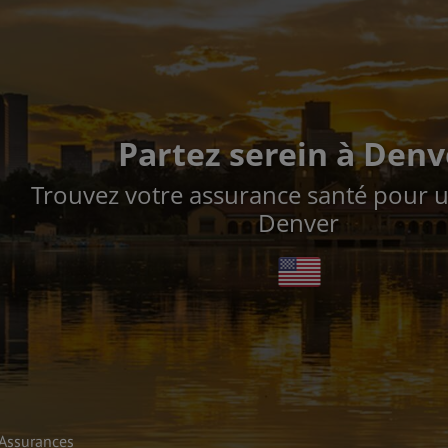
Partez serein à Denv
Trouvez votre assurance santé pour 
Denver
Assurances