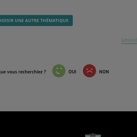
HOISIR UNE AUTRE THÉMATIQUE
Général
que vous recherchiez ?
OUI
NON