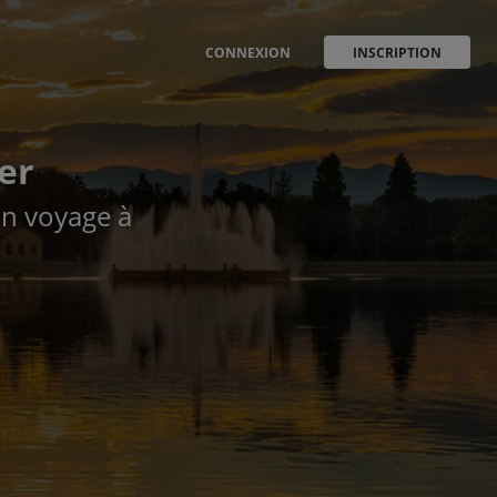
CONNEXION
INSCRIPTION
er
un voyage à