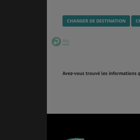
CHANGER DE DESTINATION
C
Vol
Avez-vous trouvé les informations 