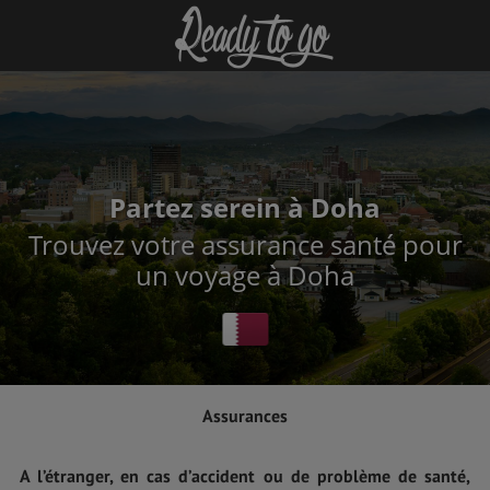
Partez serein à Doha
Trouvez votre assurance santé pour
un voyage à Doha
Assurances
A l’étranger, en cas d’accident ou de problème de santé,