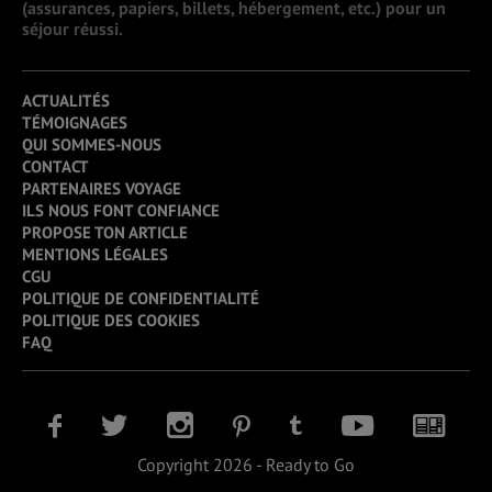
(assurances, papiers, billets, hébergement, etc.) pour un
séjour réussi.
ACTUALITÉS
TÉMOIGNAGES
QUI SOMMES-NOUS
CONTACT
PARTENAIRES VOYAGE
ILS NOUS FONT CONFIANCE
PROPOSE TON ARTICLE
MENTIONS LÉGALES
CGU
POLITIQUE DE CONFIDENTIALITÉ
POLITIQUE DES COOKIES
FAQ
Copyright 2026 - Ready to Go