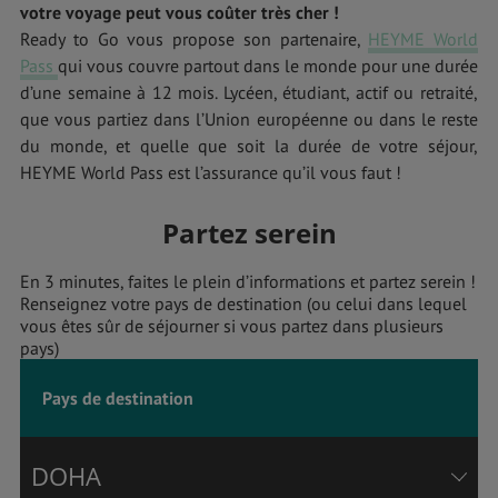
votre voyage peut vous coûter très cher !
Ready to Go vous propose son partenaire,
HEYME World
Pass
qui vous couvre partout dans le monde pour une durée
d’une semaine à 12 mois. Lycéen, étudiant, actif ou retraité,
que vous partiez dans l’Union européenne ou dans le reste
du monde, et quelle que soit la durée de votre séjour,
HEYME World Pass est l’assurance qu’il vous faut !
Partez serein
En 3 minutes, faites le plein d’informations et partez serein !
Renseignez votre pays de destination (ou celui dans lequel
vous êtes sûr de séjourner si vous partez dans plusieurs
pays)
Pays de destination
DOHA