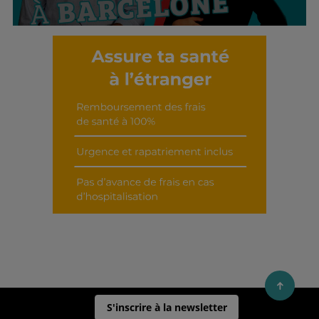
Découvrir cet interview
S'inscrire à la newsletter