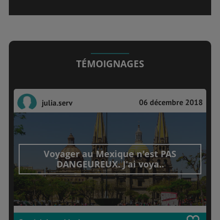
TÉMOIGNAGES
06 décembre 2018
julia.serv
Voyager au Mexique n'est PAS
DANGEUREUX. J'ai voya..