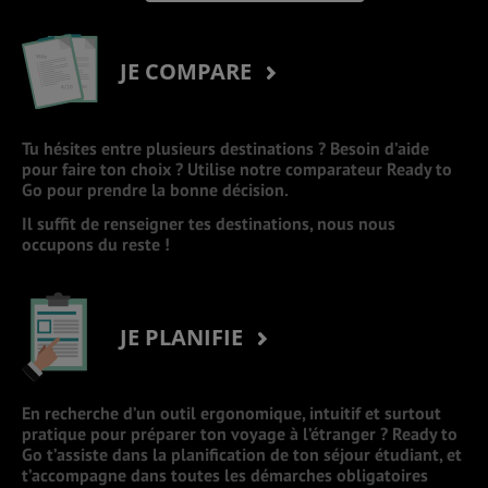
JE COMPARE
Tu hésites entre plusieurs destinations ? Besoin d’aide
pour faire ton choix ? Utilise notre comparateur Ready to
Go pour prendre la bonne décision.
Il suffit de renseigner tes destinations, nous nous
occupons du reste !
JE PLANIFIE
En recherche d’un outil ergonomique, intuitif et surtout
pratique pour préparer ton voyage à l’étranger ? Ready to
Go t’assiste dans la planification de ton séjour étudiant, et
t’accompagne dans toutes les démarches obligatoires