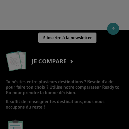
S'inscrire à la newsletter
JE COMPARE
Tu hésites entre plusieurs destinations ? Besoin d’aide
pour faire ton choix ? Utilise notre comparateur Ready to
Go pour prendre la bonne décision.
Il suffit de renseigner tes destinations, nous nous
occupons du reste !