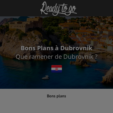
Bons Plans à Dubrovnik
Que ramener de Dubrovnik ?
Bons plans