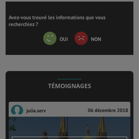
Avez-vous trouvé les informations que vous
recherchiez ?
OUI
NON
TÉMOIGNAGES
06 décembre 2018
julia.serv