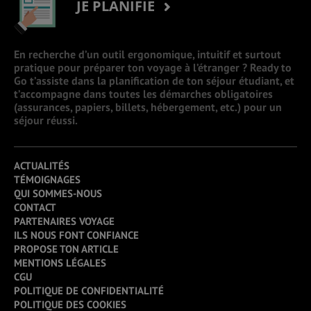
JE PLANIFIE
En recherche d’un outil ergonomique, intuitif et surtout
pratique pour préparer ton voyage à l’étranger ? Ready to
Go t’assiste dans la planification de ton séjour étudiant, et
t’accompagne dans toutes les démarches obligatoires
(assurances, papiers, billets, hébergement, etc.) pour un
séjour réussi.
ACTUALITÉS
TÉMOIGNAGES
QUI SOMMES-NOUS
CONTACT
PARTENAIRES VOYAGE
ILS NOUS FONT CONFIANCE
PROPOSE TON ARTICLE
MENTIONS LÉGALES
CGU
POLITIQUE DE CONFIDENTIALITÉ
POLITIQUE DES COOKIES