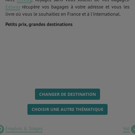
Eelway
récupère vos bagages à votre adresse et vous les
livre où vous le souhaitiez en France et à l'international.
Petits prix, grandes destinations
CHANGER DE DESTINATION
CHOISIR UNE AUTRE THÉMATIQUE
Emplois & Stages
Vol