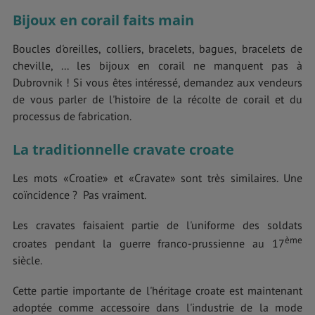
Bijoux en corail faits main
Boucles d'oreilles, colliers, bracelets, bagues, bracelets de
cheville, ... les bijoux en corail ne manquent pas à
Dubrovnik ! Si vous êtes intéressé, demandez aux vendeurs
de vous parler de l'histoire de la récolte de corail et du
processus de fabrication.
La traditionnelle cravate croate
Les mots «Croatie» et «Cravate» sont très similaires. Une
coïncidence ? Pas vraiment.
Les cravates faisaient partie de l'uniforme des soldats
ème
croates pendant la guerre franco-prussienne au 17
siècle.
Cette partie importante de l'héritage croate est maintenant
adoptée comme accessoire dans l'industrie de la mode